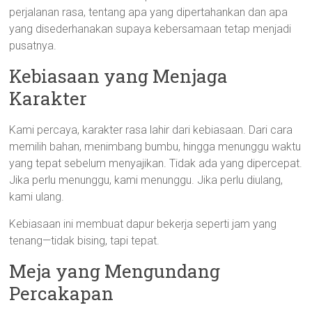
perjalanan rasa, tentang apa yang dipertahankan dan apa
yang disederhanakan supaya kebersamaan tetap menjadi
pusatnya.
Kebiasaan yang Menjaga
Karakter
Kami percaya, karakter rasa lahir dari kebiasaan. Dari cara
memilih bahan, menimbang bumbu, hingga menunggu waktu
yang tepat sebelum menyajikan. Tidak ada yang dipercepat.
Jika perlu menunggu, kami menunggu. Jika perlu diulang,
kami ulang.
Kebiasaan ini membuat dapur bekerja seperti jam yang
tenang—tidak bising, tapi tepat.
Meja yang Mengundang
Percakapan