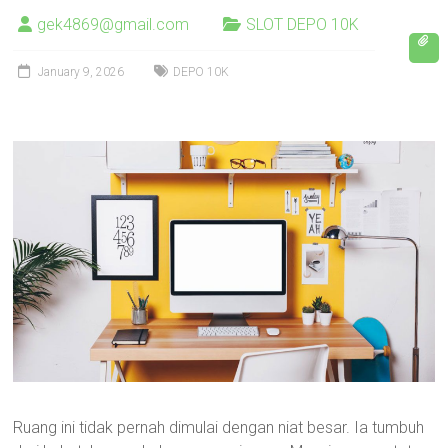
gek4869@gmail.com
SLOT DEPO 10K
January 9, 2026
DEPO 10K
Ruang ini tidak pernah dimulai dengan niat besar. Ia tumbuh