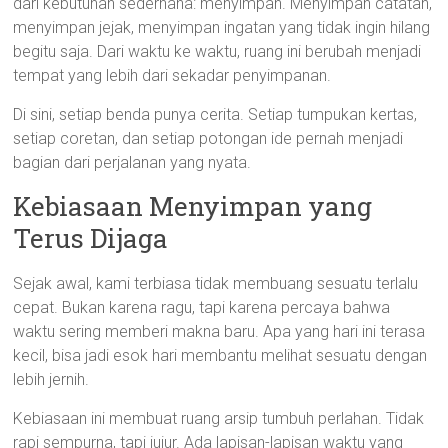
dari kebutuhan sederhana: menyimpan. Menyimpan catatan,
menyimpan jejak, menyimpan ingatan yang tidak ingin hilang
begitu saja. Dari waktu ke waktu, ruang ini berubah menjadi
tempat yang lebih dari sekadar penyimpanan.
Di sini, setiap benda punya cerita. Setiap tumpukan kertas,
setiap coretan, dan setiap potongan ide pernah menjadi
bagian dari perjalanan yang nyata.
Kebiasaan Menyimpan yang
Terus Dijaga
Sejak awal, kami terbiasa tidak membuang sesuatu terlalu
cepat. Bukan karena ragu, tapi karena percaya bahwa
waktu sering memberi makna baru. Apa yang hari ini terasa
kecil, bisa jadi esok hari membantu melihat sesuatu dengan
lebih jernih.
Kebiasaan ini membuat ruang arsip tumbuh perlahan. Tidak
rapi sempurna, tapi jujur. Ada lapisan-lapisan waktu yang