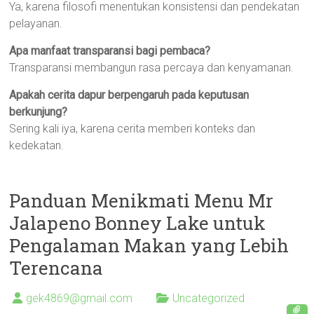
Ya, karena filosofi menentukan konsistensi dan pendekatan
pelayanan.
Apa manfaat transparansi bagi pembaca?
Transparansi membangun rasa percaya dan kenyamanan.
Apakah cerita dapur berpengaruh pada keputusan
berkunjung?
Sering kali iya, karena cerita memberi konteks dan
kedekatan.
Panduan Menikmati Menu Mr
Jalapeno Bonney Lake untuk
Pengalaman Makan yang Lebih
Terencana
gek4869@gmail.com
Uncategorized