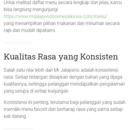
Untuk melihat daftar menu secara lengkap dan jelas, kamu
bisa langsung mengunjungi
https://www.mrjalapenobonneylakewa.com/menu/
yang menampilkan pilihan makanan dan minuman secara
rapi dan mudah dipahami.
Kualitas Rasa yang Konsisten
Salah satu nilai lebih dari Mr Jalapeno adalah konsistensi
rasa. Setiap hidangan disiapkan dengan bahan yang dijaga
kualitasnya, sehingga pelanggan mendapatkan pengalaman
yang serupa di setiap kunjungan.
Konsistensi ini penting, terutama bagi pelanggan yang sudah
memiliki menu favorit dan berharap rasa yang sama setiap
kali datang.