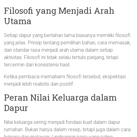
Filosofi yang Menjadi Arah
Utama
Setiap dapur yang bertahan lama biasanya memiliki filosofi
yang jelas. Prinsip tentang pemilihan bahan, cara memasak,
dan standar rasa menjadi arah utama dalam setiap
aktivitas. Filosofi ini tidak selalu tertulis panjang, tetapi
tercermin dari konsistensi hasil.
Ketika pembaca memahami filosofi tersebut, ekspektasi
menjadi lebih realistis dan positif.
Peran Nilai Keluarga dalam
Dapur
Nilai keluarga sering menjadi fondasi kuat dalam dapur
rumahan. Bukan hanya dalam resep, tetapi juga dalam cara
bekerja dan melayani. Lingkungan kerja yang saling