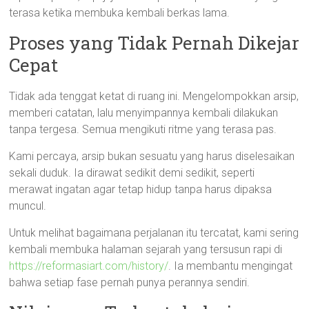
terasa ketika membuka kembali berkas lama.
Proses yang Tidak Pernah Dikejar
Cepat
Tidak ada tenggat ketat di ruang ini. Mengelompokkan arsip,
memberi catatan, lalu menyimpannya kembali dilakukan
tanpa tergesa. Semua mengikuti ritme yang terasa pas.
Kami percaya, arsip bukan sesuatu yang harus diselesaikan
sekali duduk. Ia dirawat sedikit demi sedikit, seperti
merawat ingatan agar tetap hidup tanpa harus dipaksa
muncul.
Untuk melihat bagaimana perjalanan itu tercatat, kami sering
kembali membuka halaman sejarah yang tersusun rapi di
https://reformasiart.com/history/
. Ia membantu mengingat
bahwa setiap fase pernah punya perannya sendiri.