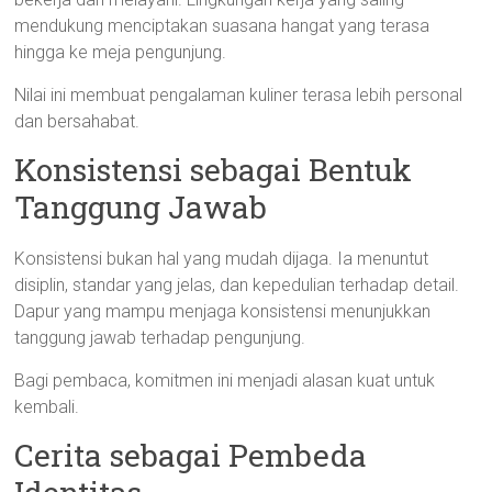
mendukung menciptakan suasana hangat yang terasa
hingga ke meja pengunjung.
Nilai ini membuat pengalaman kuliner terasa lebih personal
dan bersahabat.
Konsistensi sebagai Bentuk
Tanggung Jawab
Konsistensi bukan hal yang mudah dijaga. Ia menuntut
disiplin, standar yang jelas, dan kepedulian terhadap detail.
Dapur yang mampu menjaga konsistensi menunjukkan
tanggung jawab terhadap pengunjung.
Bagi pembaca, komitmen ini menjadi alasan kuat untuk
kembali.
Cerita sebagai Pembeda