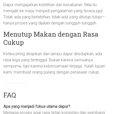
Dapur mengajarkan ketelitian dan kesabaran. Nilai itu
mengalir ke meja, menjadi pengalaman yang terasa jujur.
Tidak ada yang berlebihan, tidak ada yang ditutup-tutupi—
hanya proses yang dijalani dengan sungguh-sungguh.
Menutup Makan dengan Rasa
Cukup
Ketika piring dirapikan dan lampu dapur diredupkan, ada
rasa lega yang tertinggal. Bukan karena semuanya
sempurna, tapi karena kebersamaan terjaga. Itulah tujuan
kami: membuat orang pulang dengan perasaan cukup.
FAQ
Apa yang menjadi fokus utama dapur?
Menjaga proses agar rasa tetap konsisten dan seimbang.