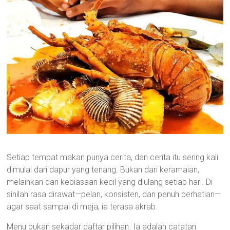
Setiap tempat makan punya cerita, dan cerita itu sering kali
dimulai dari dapur yang tenang. Bukan dari keramaian,
melainkan dari kebiasaan kecil yang diulang setiap hari. Di
sinilah rasa dirawat—pelan, konsisten, dan penuh perhatian—
agar saat sampai di meja, ia terasa akrab.
Menu bukan sekadar daftar pilihan. Ia adalah catatan