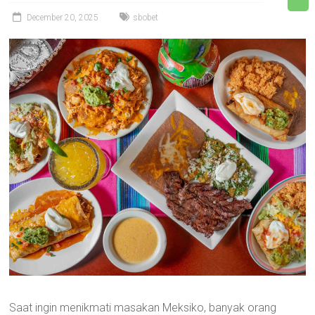
December 20, 2025
sbobet
Saat ingin menikmati masakan Meksiko, banyak orang