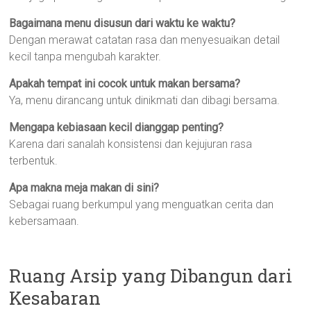
Bagaimana menu disusun dari waktu ke waktu?
Dengan merawat catatan rasa dan menyesuaikan detail
kecil tanpa mengubah karakter.
Apakah tempat ini cocok untuk makan bersama?
Ya, menu dirancang untuk dinikmati dan dibagi bersama.
Mengapa kebiasaan kecil dianggap penting?
Karena dari sanalah konsistensi dan kejujuran rasa
terbentuk.
Apa makna meja makan di sini?
Sebagai ruang berkumpul yang menguatkan cerita dan
kebersamaan.
Ruang Arsip yang Dibangun dari
Kesabaran