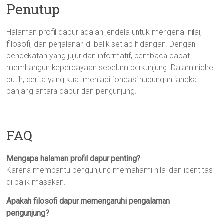
Penutup
Halaman profil dapur adalah jendela untuk mengenal nilai,
filosofi, dan perjalanan di balik setiap hidangan. Dengan
pendekatan yang jujur dan informatif, pembaca dapat
membangun kepercayaan sebelum berkunjung. Dalam niche
putih, cerita yang kuat menjadi fondasi hubungan jangka
panjang antara dapur dan pengunjung.
FAQ
Mengapa halaman profil dapur penting?
Karena membantu pengunjung memahami nilai dan identitas
di balik masakan.
Apakah filosofi dapur memengaruhi pengalaman
pengunjung?