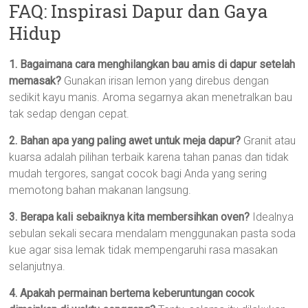
FAQ: Inspirasi Dapur dan Gaya
Hidup
1. Bagaimana cara menghilangkan bau amis di dapur setelah
memasak?
Gunakan irisan lemon yang direbus dengan
sedikit kayu manis. Aroma segarnya akan menetralkan bau
tak sedap dengan cepat.
2. Bahan apa yang paling awet untuk meja dapur?
Granit atau
kuarsa adalah pilihan terbaik karena tahan panas dan tidak
mudah tergores, sangat cocok bagi Anda yang sering
memotong bahan makanan langsung.
3. Berapa kali sebaiknya kita membersihkan oven?
Idealnya
sebulan sekali secara mendalam menggunakan pasta soda
kue agar sisa lemak tidak mempengaruhi rasa masakan
selanjutnya.
4. Apakah permainan bertema keberuntungan cocok