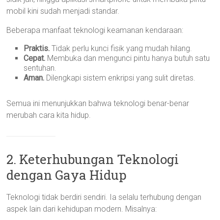
mobil kini sudah menjadi standar.
Beberapa manfaat teknologi keamanan kendaraan:
Praktis.
Tidak perlu kunci fisik yang mudah hilang.
Cepat.
Membuka dan mengunci pintu hanya butuh satu
sentuhan.
Aman.
Dilengkapi sistem enkripsi yang sulit diretas.
Semua ini menunjukkan bahwa teknologi benar-benar
merubah cara kita hidup.
2. Keterhubungan Teknologi
dengan Gaya Hidup
Teknologi tidak berdiri sendiri. Ia selalu terhubung dengan
aspek lain dari kehidupan modern. Misalnya: