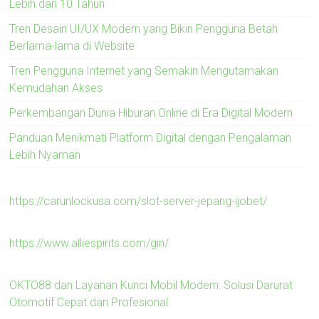
Lebih dari 10 Tahun
Tren Desain UI/UX Modern yang Bikin Pengguna Betah
Berlama-lama di Website
Tren Pengguna Internet yang Semakin Mengutamakan
Kemudahan Akses
Perkembangan Dunia Hiburan Online di Era Digital Modern
Panduan Menikmati Platform Digital dengan Pengalaman
Lebih Nyaman
https://carunlockusa.com/slot-server-jepang-ijobet/
https://www.alliespirits.com/gin/
OKTO88 dan Layanan Kunci Mobil Modern: Solusi Darurat
Otomotif Cepat dan Profesional