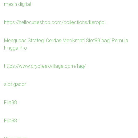
mesin digital
https://hellocutieshop.com/collections/keroppi
Mengupas Strategi Cerdas Menikmati Slot88 bagi Pemula
hingga Pro
https://www.drycreekvillage.com/faq/
slot gacor
Fila88
Fila88