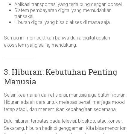
Aplikasi transportasi yang terhubung dengan ponsel.
Sistem pembayaran digital yang memudahkan
transaksi.
Hiburan digital yang bisa diakses di mana saja.
Semua ini membuktikan bahwa dunia digital adalah
ekosistem yang saling mendukung.
3. Hiburan: Kebutuhan Penting
Manusia
Selain keamanan dan efisiensi, manusia juga butuh hiburan.
Hiburan adalah cara untuk melepas penat, menjaga mood
tetap stabil, dan menemukan kebahagiaan sederhana.
Dulu, hiburan terbatas pada televisi, bioskop, atau konser.
Sekarang, hiburan hadir di genggaman. Kita bisa menonton