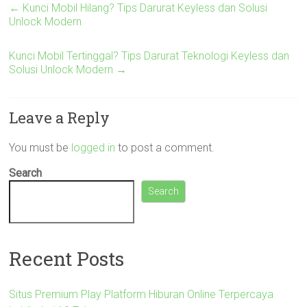
←
Kunci Mobil Hilang? Tips Darurat Keyless dan Solusi
Unlock Modern
Kunci Mobil Tertinggal? Tips Darurat Teknologi Keyless dan
Solusi Unlock Modern
→
Leave a Reply
You must be
logged in
to post a comment.
Search
Search
Recent Posts
Situs Premium Play Platform Hiburan Online Terpercaya