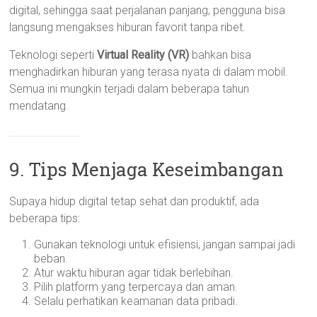
digital, sehingga saat perjalanan panjang, pengguna bisa
langsung mengakses hiburan favorit tanpa ribet.
Teknologi seperti
Virtual Reality (VR)
bahkan bisa
menghadirkan hiburan yang terasa nyata di dalam mobil.
Semua ini mungkin terjadi dalam beberapa tahun
mendatang.
9. Tips Menjaga Keseimbangan
Supaya hidup digital tetap sehat dan produktif, ada
beberapa tips:
Gunakan teknologi untuk efisiensi, jangan sampai jadi
beban.
Atur waktu hiburan agar tidak berlebihan.
Pilih platform yang terpercaya dan aman.
Selalu perhatikan keamanan data pribadi.