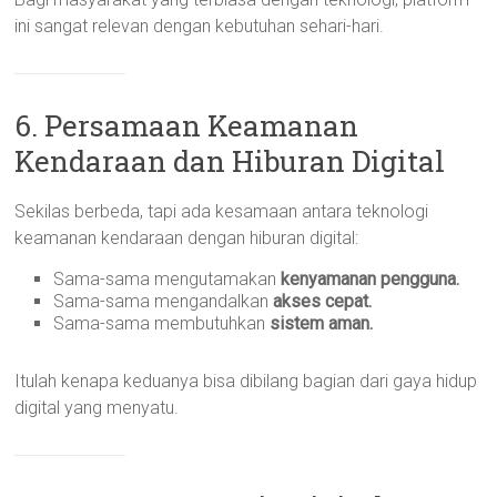
ini sangat relevan dengan kebutuhan sehari-hari.
6. Persamaan Keamanan
Kendaraan dan Hiburan Digital
Sekilas berbeda, tapi ada kesamaan antara teknologi
keamanan kendaraan dengan hiburan digital:
Sama-sama mengutamakan
kenyamanan pengguna.
Sama-sama mengandalkan
akses cepat.
Sama-sama membutuhkan
sistem aman.
Itulah kenapa keduanya bisa dibilang bagian dari gaya hidup
digital yang menyatu.