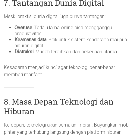
7. Tantangan Dunia Digital
Meski praktis, dunia digital juga punya tantangan:
Overuse.
Terlalu lama online bisa mengganggu
produktivitas.
Keamanan data.
Baik untuk sistem kendaraan maupun
hiburan digital.
Distraksi.
Mudah teralihkan dari pekerjaan utama.
Kesadaran menjadi kunci agar teknologi benar-benar
memberi manfaat.
8. Masa Depan Teknologi dan
Hiburan
Ke depan, teknologi akan semakin imersif. Bayangkan mobil
pintar yang terhubung langsung dengan platform hiburan