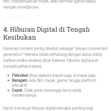
film, mendengarkan musik, atau bermain game hanya
dengan smartphone.
4. Hiburan Digital di Tengah
Kesibukan
Generasi modern sering disebut sebagai “always connected
generation.” Mereka selalu terhubung dengan dunia online,
bahkan ketika sedang sibuk bekerja. Hiburan digital pun
menjadi pilihan karena:
Fleksibel.
Bisa diakses kapan saja, di mana saja.
Beragam.
Ada film, musik, game, hingga platform
interaktif.
Cepat.
Tidak perlu menunggu lama untuk
menikmatinya.
Hal ini membuat hiburan digital semakin penting bagi