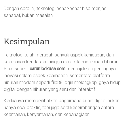
Dengan cara ini, teknologi benar-benar bisa menjadi
sahabat, bukan masalah.
Kesimpulan
Teknologi telah merubah banyak aspek kehidupan, dari
keamanan kendaraan hingga cara kita menikmati hiburan.
Situs seperti
carunlockusa.com
menunjukkan pentingnya
inovasi dalam aspek keamanan, sementara platform
hiburan modern seperti fila88 login melengkapi gaya hidup
digital dengan hiburan yang seru dan interaktif.
Keduanya memperlihatkan bagaimana dunia digital bukan
hanya soal praktis, tapi juga soal keseimbangan antara
keamanan, kenyamanan, dan kebahagiaan.