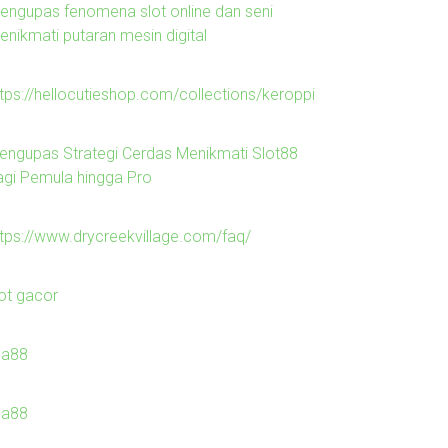
engupas fenomena slot online dan seni
enikmati putaran mesin digital
ttps://hellocutieshop.com/collections/keroppi
engupas Strategi Cerdas Menikmati Slot88
agi Pemula hingga Pro
ttps://www.drycreekvillage.com/faq/
lot gacor
ila88
ila88