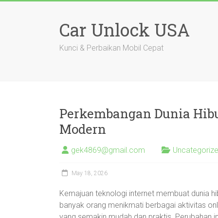
Skip
to
Car Unlock USA
content
Kunci & Perbaikan Mobil Cepat
Perkembangan Dunia Hibur
Modern
gek4869@gmail.com
Uncategoriz
May 18, 2026
Kemajuan teknologi internet membuat dunia hi
banyak orang menikmati berbagai aktivitas o
yang semakin mudah dan praktis. Perubahan in