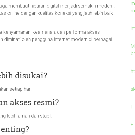
m
juga membuat hiburan digital menjadi semakin modern.
m
as online dengan kualitas koneksi yang jauh lebih baik
h
a kenyamanan, keamanan, dan performa akses
 diminati oleh pengguna internet modern di berbagai
M
b
h
bih disukai?
s
an setiap hari.
n akses resmi?
F
 lebih aman dan stabil.
F
enting?