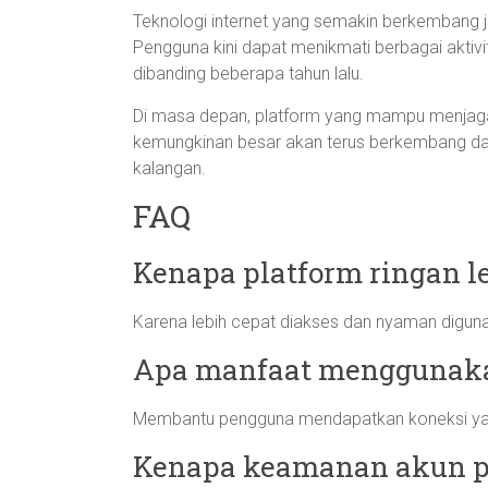
Teknologi internet yang semakin berkembang 
Pengguna kini dapat menikmati berbagai aktivit
dibanding beberapa tahun lalu.
Di masa depan, platform yang mampu menjag
kemungkinan besar akan terus berkembang dan
kalangan.
FAQ
Kenapa platform ringan le
Karena lebih cepat diakses dan nyaman digunak
Apa manfaat menggunaka
Membantu pengguna mendapatkan koneksi yang
Kenapa keamanan akun p