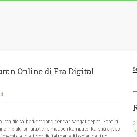
an Online di Era Digital
S
ed
buran digital berkembang dengan sangat cepat. Saat ini
S
nline melalui smartphone maupun komputer karena akses
T
i membuat platform digital menjadi bagian penting