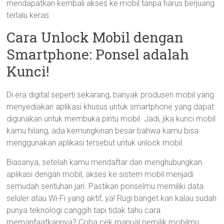
mendapatkan kembali akses ke mobil tanpa harus berjuang
terlalu keras.
Cara Unlock Mobil dengan
Smartphone: Ponsel adalah
Kunci!
Di era digital seperti sekarang, banyak produsen mobil yang
menyediakan aplikasi khusus untuk smartphone yang dapat
digunakan untuk membuka pintu mobil. Jadi, jika kunci mobil
kamu hilang, ada kemungkinan besar bahwa kamu bisa
menggunakan aplikasi tersebut untuk unlock mobil.
Biasanya, setelah kamu mendaftar dan menghubungkan
aplikasi dengan mobil, akses ke sistem mobil menjadi
semudah sentuhan jari. Pastikan ponselmu memiliki data
seluler atau Wi-Fi yang aktif, ya! Rugi banget kan kalau sudah
punya teknologi canggih tapi tidak tahu cara
memanfaatkannya? Coba cek manual pemilik mobilmu