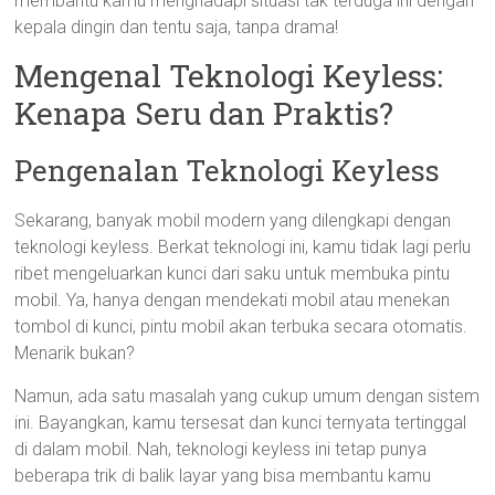
membantu kamu menghadapi situasi tak terduga ini dengan
kepala dingin dan tentu saja, tanpa drama!
Mengenal Teknologi Keyless:
Kenapa Seru dan Praktis?
Pengenalan Teknologi Keyless
Sekarang, banyak mobil modern yang dilengkapi dengan
teknologi keyless. Berkat teknologi ini, kamu tidak lagi perlu
ribet mengeluarkan kunci dari saku untuk membuka pintu
mobil. Ya, hanya dengan mendekati mobil atau menekan
tombol di kunci, pintu mobil akan terbuka secara otomatis.
Menarik bukan?
Namun, ada satu masalah yang cukup umum dengan sistem
ini. Bayangkan, kamu tersesat dan kunci ternyata tertinggal
di dalam mobil. Nah, teknologi keyless ini tetap punya
beberapa trik di balik layar yang bisa membantu kamu