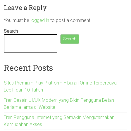
Leave a Reply
You must be
logged in
to post a comment.
Search
Search
Recent Posts
Situs Premium Play Platform Hiburan Online Terpercaya
Lebih dari 10 Tahun
Tren Desain UI/UX Modern yang Bikin Pengguna Betah
Berlama-lama di Website
Tren Pengguna Internet yang Semakin Mengutamakan
Kemudahan Akses