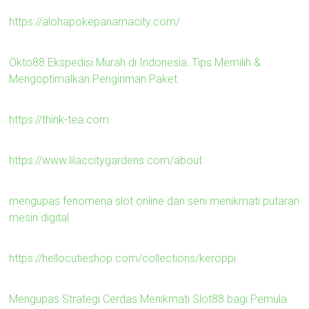
https://alohapokepanamacity.com/
Okto88 Ekspedisi Murah di Indonesia: Tips Memilih &
Mengoptimalkan Pengiriman Paket
https://think-tea.com
https://www.lilaccitygardens.com/about
mengupas fenomena slot online dan seni menikmati putaran
mesin digital
https://hellocutieshop.com/collections/keroppi
Mengupas Strategi Cerdas Menikmati Slot88 bagi Pemula