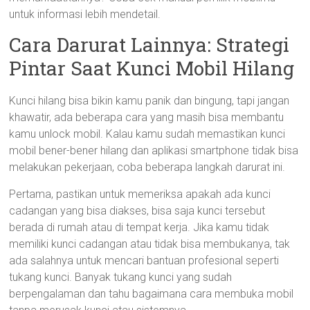
untuk informasi lebih mendetail.
Cara Darurat Lainnya: Strategi
Pintar Saat Kunci Mobil Hilang
Kunci hilang bisa bikin kamu panik dan bingung, tapi jangan
khawatir, ada beberapa cara yang masih bisa membantu
kamu unlock mobil. Kalau kamu sudah memastikan kunci
mobil bener-bener hilang dan aplikasi smartphone tidak bisa
melakukan pekerjaan, coba beberapa langkah darurat ini.
Pertama, pastikan untuk memeriksa apakah ada kunci
cadangan yang bisa diakses, bisa saja kunci tersebut
berada di rumah atau di tempat kerja. Jika kamu tidak
memiliki kunci cadangan atau tidak bisa membukanya, tak
ada salahnya untuk mencari bantuan profesional seperti
tukang kunci. Banyak tukang kunci yang sudah
berpengalaman dan tahu bagaimana cara membuka mobil