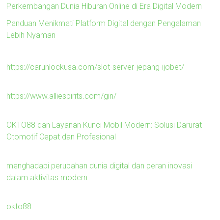
Perkembangan Dunia Hiburan Online di Era Digital Modern
Panduan Menikmati Platform Digital dengan Pengalaman
Lebih Nyaman
https://carunlockusa.com/slot-server-jepang-ijobet/
https://www.alliespirits.com/gin/
OKTO88 dan Layanan Kunci Mobil Modern: Solusi Darurat
Otomotif Cepat dan Profesional
menghadapi perubahan dunia digital dan peran inovasi
dalam aktivitas modern
okto88