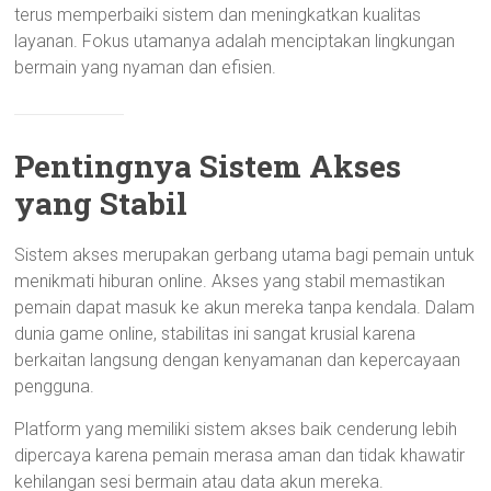
terus memperbaiki sistem dan meningkatkan kualitas
layanan. Fokus utamanya adalah menciptakan lingkungan
bermain yang nyaman dan efisien.
Pentingnya Sistem Akses
yang Stabil
Sistem akses merupakan gerbang utama bagi pemain untuk
menikmati hiburan online. Akses yang stabil memastikan
pemain dapat masuk ke akun mereka tanpa kendala. Dalam
dunia game online, stabilitas ini sangat krusial karena
berkaitan langsung dengan kenyamanan dan kepercayaan
pengguna.
Platform yang memiliki sistem akses baik cenderung lebih
dipercaya karena pemain merasa aman dan tidak khawatir
kehilangan sesi bermain atau data akun mereka.