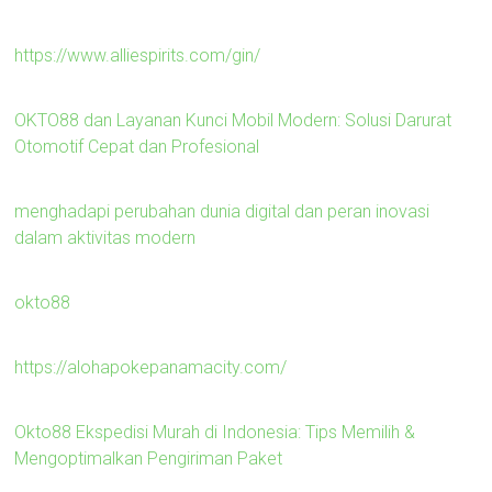
https://www.alliespirits.com/gin/
OKTO88 dan Layanan Kunci Mobil Modern: Solusi Darurat
Otomotif Cepat dan Profesional
menghadapi perubahan dunia digital dan peran inovasi
dalam aktivitas modern
okto88
https://alohapokepanamacity.com/
Okto88 Ekspedisi Murah di Indonesia: Tips Memilih &
Mengoptimalkan Pengiriman Paket