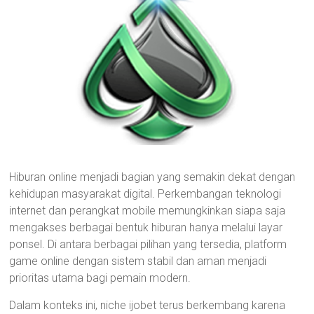
Hiburan online menjadi bagian yang semakin dekat dengan
kehidupan masyarakat digital. Perkembangan teknologi
internet dan perangkat mobile memungkinkan siapa saja
mengakses berbagai bentuk hiburan hanya melalui layar
ponsel. Di antara berbagai pilihan yang tersedia, platform
game online dengan sistem stabil dan aman menjadi
prioritas utama bagi pemain modern.
Dalam konteks ini, niche ijobet terus berkembang karena