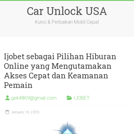
Skip
Car Unlock USA
to
content
Kunci & Perbaikan Mobil Cepat
Ijobet sebagai Pilihan Hiburan
Online yang Mengutamakan
Akses Cepat dan Keamanan
Pemain
gek4869@gmail.com
IJOBET
January 16, 2026