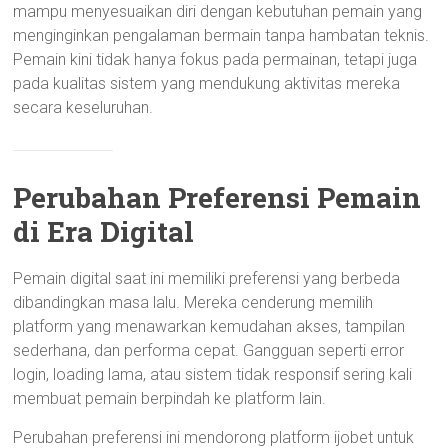
mampu menyesuaikan diri dengan kebutuhan pemain yang
menginginkan pengalaman bermain tanpa hambatan teknis.
Pemain kini tidak hanya fokus pada permainan, tetapi juga
pada kualitas sistem yang mendukung aktivitas mereka
secara keseluruhan.
Perubahan Preferensi Pemain
di Era Digital
Pemain digital saat ini memiliki preferensi yang berbeda
dibandingkan masa lalu. Mereka cenderung memilih
platform yang menawarkan kemudahan akses, tampilan
sederhana, dan performa cepat. Gangguan seperti error
login, loading lama, atau sistem tidak responsif sering kali
membuat pemain berpindah ke platform lain.
Perubahan preferensi ini mendorong platform ijobet untuk