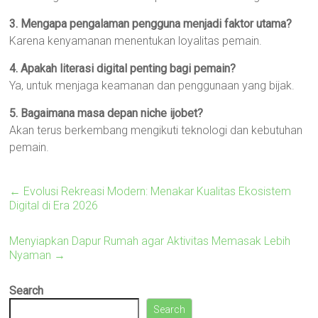
3. Mengapa pengalaman pengguna menjadi faktor utama?
Karena kenyamanan menentukan loyalitas pemain.
4. Apakah literasi digital penting bagi pemain?
Ya, untuk menjaga keamanan dan penggunaan yang bijak.
5. Bagaimana masa depan niche ijobet?
Akan terus berkembang mengikuti teknologi dan kebutuhan
pemain.
←
Evolusi Rekreasi Modern: Menakar Kualitas Ekosistem
Digital di Era 2026
Menyiapkan Dapur Rumah agar Aktivitas Memasak Lebih
Nyaman
→
Search
Search