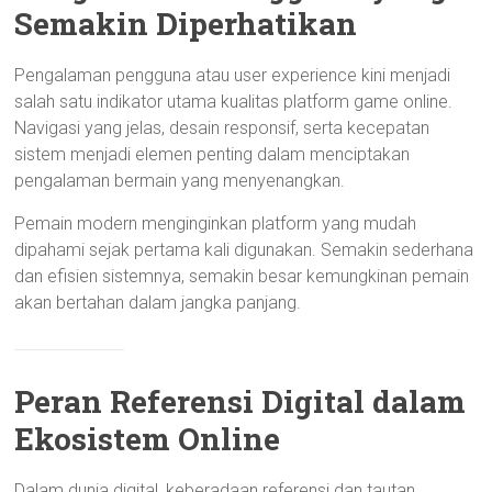
Semakin Diperhatikan
Pengalaman pengguna atau user experience kini menjadi
salah satu indikator utama kualitas platform game online.
Navigasi yang jelas, desain responsif, serta kecepatan
sistem menjadi elemen penting dalam menciptakan
pengalaman bermain yang menyenangkan.
Pemain modern menginginkan platform yang mudah
dipahami sejak pertama kali digunakan. Semakin sederhana
dan efisien sistemnya, semakin besar kemungkinan pemain
akan bertahan dalam jangka panjang.
Peran Referensi Digital dalam
Ekosistem Online
Dalam dunia digital, keberadaan referensi dan tautan