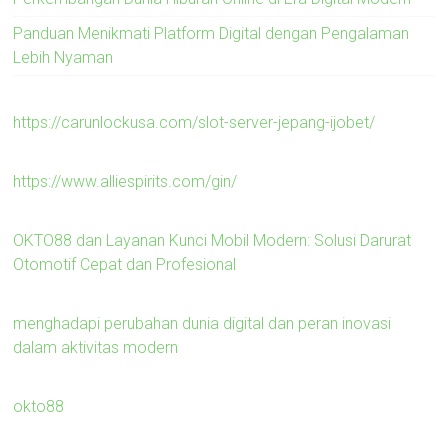
Panduan Menikmati Platform Digital dengan Pengalaman
Lebih Nyaman
https://carunlockusa.com/slot-server-jepang-ijobet/
https://www.alliespirits.com/gin/
OKTO88 dan Layanan Kunci Mobil Modern: Solusi Darurat
Otomotif Cepat dan Profesional
menghadapi perubahan dunia digital dan peran inovasi
dalam aktivitas modern
okto88