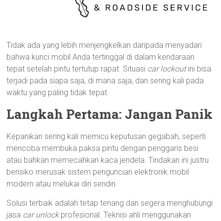
Tidak ada yang lebih menjengkelkan daripada menyadari
bahwa kunci mobil Anda tertinggal di dalam kendaraan
tepat setelah pintu tertutup rapat. Situasi
car lockout
ini bisa
terjadi pada siapa saja, di mana saja, dan sering kali pada
waktu yang paling tidak tepat.
Langkah Pertama: Jangan Panik
Kepanikan sering kali memicu keputusan gegabah, seperti
mencoba membuka paksa pintu dengan penggaris besi
atau bahkan memecahkan kaca jendela. Tindakan ini justru
berisiko merusak sistem penguncian elektronik mobil
modern atau melukai diri sendiri.
Solusi terbaik adalah tetap tenang dan segera menghubungi
jasa
car unlock
profesional. Teknisi ahli menggunakan