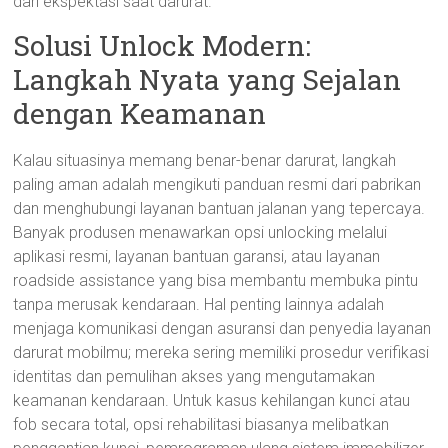
dari ekspektasi saat darurat.
Solusi Unlock Modern:
Langkah Nyata yang Sejalan
dengan Keamanan
Kalau situasinya memang benar-benar darurat, langkah
paling aman adalah mengikuti panduan resmi dari pabrikan
dan menghubungi layanan bantuan jalanan yang tepercaya.
Banyak produsen menawarkan opsi unlocking melalui
aplikasi resmi, layanan bantuan garansi, atau layanan
roadside assistance yang bisa membantu membuka pintu
tanpa merusak kendaraan. Hal penting lainnya adalah
menjaga komunikasi dengan asuransi dan penyedia layanan
darurat mobilmu; mereka sering memiliki prosedur verifikasi
identitas dan pemulihan akses yang mengutamakan
keamanan kendaraan. Untuk kasus kehilangan kunci atau
fob secara total, opsi rehabilitasi biasanya melibatkan