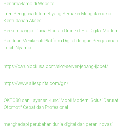
Berlama-lama di Website
Tren Pengguna Internet yang Semakin Mengutamakan
Kemudahan Akses
Perkembangan Dunia Hiburan Online di Era Digital Modern
Panduan Menikmati Platform Digital dengan Pengalaman
Lebih Nyaman
https://carunlockusa.com/slot-server-jepang-ijobet/
https://www.alliespirits.com/gin/
OKTO88 dan Layanan Kunci Mobil Modern: Solusi Darurat
Otomotif Cepat dan Profesional
menghadapi perubahan dunia digital dan peran inovasi