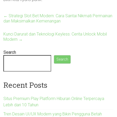
←
Strategi Slot Bet Modern: Cara Santai Nikmati Permainan
dan Maksimalkan Kemenangan
Kunci Darurat dan Teknologi Keyless: Cerita Unlock Mobil
Modern
→
Search
Search
Recent Posts
Situs Premium Play Platform Hiburan Online Terpercaya
Lebih dari 10 Tahun
Tren Desain UI/UX Modern yang Bikin Pengguna Betah