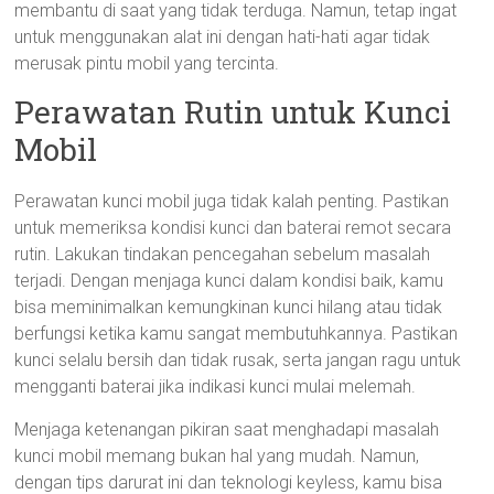
membantu di saat yang tidak terduga. Namun, tetap ingat
untuk menggunakan alat ini dengan hati-hati agar tidak
merusak pintu mobil yang tercinta.
Perawatan Rutin untuk Kunci
Mobil
Perawatan kunci mobil juga tidak kalah penting. Pastikan
untuk memeriksa kondisi kunci dan baterai remot secara
rutin. Lakukan tindakan pencegahan sebelum masalah
terjadi. Dengan menjaga kunci dalam kondisi baik, kamu
bisa meminimalkan kemungkinan kunci hilang atau tidak
berfungsi ketika kamu sangat membutuhkannya. Pastikan
kunci selalu bersih dan tidak rusak, serta jangan ragu untuk
mengganti baterai jika indikasi kunci mulai melemah.
Menjaga ketenangan pikiran saat menghadapi masalah
kunci mobil memang bukan hal yang mudah. Namun,
dengan tips darurat ini dan teknologi keyless, kamu bisa