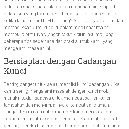
butuhkan saat situasi tak terduga menghampiri. Siapa di
antara kita yang belum pernah mengalami momen panik
ketika kunci mobil tiba-tiba hilang? Atau bisa jadi, kita malah
memasukkan kunci kunci di dalam mobil saat malas
membuka pintu. Nah, jangan takut! Kali ini aku mau bagi
beberapa tips sederhana dan praktis untuk kamu yang
mengalami masalah ini.
Bersiaplah dengan Cadangan
Kunci
Penting banget untuk selalu memiliki kunci cadangan. Jika
kamu sering mengalami masalah dengan kunci mobil,
mungkin sudah saatnya untuk membuat salinan kunci
tambahan dan menyimpannya di tempat yang aman.
Jangan terlalu ragu untuk memberikan kunci cadangan
kepada teman atau kerabat terdekat. Siapa tahu, di saat
genting, mereka bisa membantu membuka mobilmu tanpa