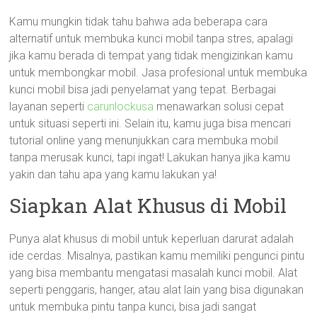
Kamu mungkin tidak tahu bahwa ada beberapa cara
alternatif untuk membuka kunci mobil tanpa stres, apalagi
jika kamu berada di tempat yang tidak mengizinkan kamu
untuk membongkar mobil. Jasa profesional untuk membuka
kunci mobil bisa jadi penyelamat yang tepat. Berbagai
layanan seperti
carunlockusa
menawarkan solusi cepat
untuk situasi seperti ini. Selain itu, kamu juga bisa mencari
tutorial online yang menunjukkan cara membuka mobil
tanpa merusak kunci, tapi ingat! Lakukan hanya jika kamu
yakin dan tahu apa yang kamu lakukan ya!
Siapkan Alat Khusus di Mobil
Punya alat khusus di mobil untuk keperluan darurat adalah
ide cerdas. Misalnya, pastikan kamu memiliki pengunci pintu
yang bisa membantu mengatasi masalah kunci mobil. Alat
seperti penggaris, hanger, atau alat lain yang bisa digunakan
untuk membuka pintu tanpa kunci, bisa jadi sangat