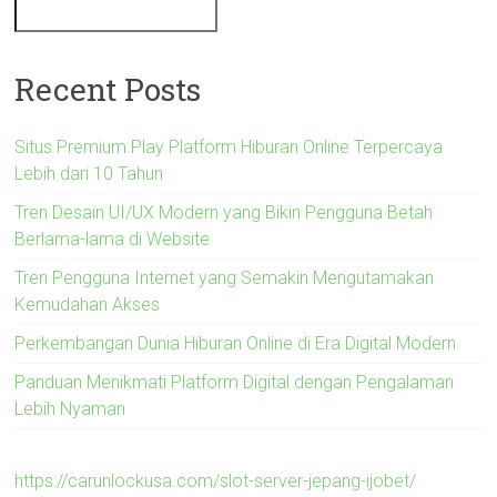
Recent Posts
Situs Premium Play Platform Hiburan Online Terpercaya
Lebih dari 10 Tahun
Tren Desain UI/UX Modern yang Bikin Pengguna Betah
Berlama-lama di Website
Tren Pengguna Internet yang Semakin Mengutamakan
Kemudahan Akses
Perkembangan Dunia Hiburan Online di Era Digital Modern
Panduan Menikmati Platform Digital dengan Pengalaman
Lebih Nyaman
https://carunlockusa.com/slot-server-jepang-ijobet/