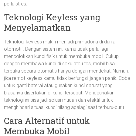
perlu stres.
Teknologi Keyless yang
Menyelamatkan
Teknologi keyless makin menjadi primadona di dunia
otomotif. Dengan sistem ini, kamu tidak perlu lagi
mencolokkan kunci fisik untuk membuka mobil. Cukup
dengan membawa kunci di saku atau tas, mobil bisa
terbuka secara otomatis hanya dengan mendekat! Namun,
jika remot keyless kamu tidak berfungsi, jangan panik. Coba
untuk ganti baterai atau gunakan kunci darurat yang
biasanya disertakan di kunci tersebut. Menggunakan
teknologi ini bisa jadi solusi mudah dan efektif untuk
menghindari situasi kunci hilang apalagi saat terburu-buru.
Cara Alternatif untuk
Membuka Mobil