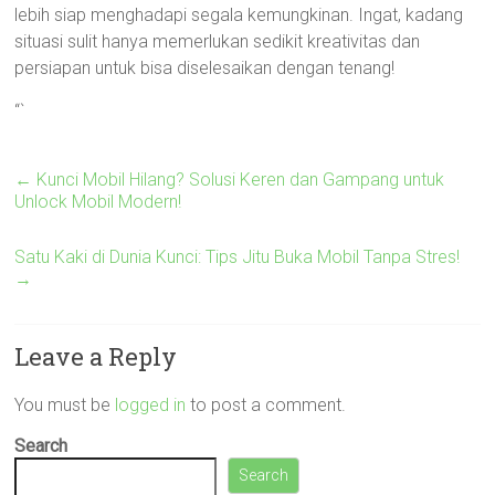
lebih siap menghadapi segala kemungkinan. Ingat, kadang
situasi sulit hanya memerlukan sedikit kreativitas dan
persiapan untuk bisa diselesaikan dengan tenang!
“`
←
Kunci Mobil Hilang? Solusi Keren dan Gampang untuk
Unlock Mobil Modern!
Satu Kaki di Dunia Kunci: Tips Jitu Buka Mobil Tanpa Stres!
→
Leave a Reply
You must be
logged in
to post a comment.
Search
Search