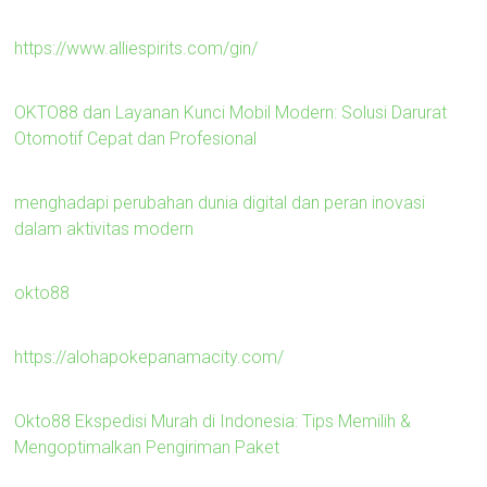
https://www.alliespirits.com/gin/
OKTO88 dan Layanan Kunci Mobil Modern: Solusi Darurat
Otomotif Cepat dan Profesional
menghadapi perubahan dunia digital dan peran inovasi
dalam aktivitas modern
okto88
https://alohapokepanamacity.com/
Okto88 Ekspedisi Murah di Indonesia: Tips Memilih &
Mengoptimalkan Pengiriman Paket