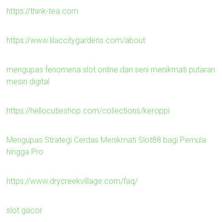
https://think-tea.com
https://www.lilaccitygardens.com/about
mengupas fenomena slot online dan seni menikmati putaran
mesin digital
https://hellocutieshop.com/collections/keroppi
Mengupas Strategi Cerdas Menikmati Slot88 bagi Pemula
hingga Pro
https://www.drycreekvillage.com/faq/
slot gacor