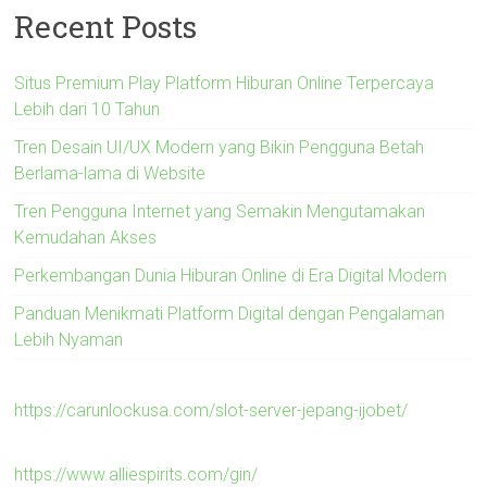
Recent Posts
Situs Premium Play Platform Hiburan Online Terpercaya
Lebih dari 10 Tahun
Tren Desain UI/UX Modern yang Bikin Pengguna Betah
Berlama-lama di Website
Tren Pengguna Internet yang Semakin Mengutamakan
Kemudahan Akses
Perkembangan Dunia Hiburan Online di Era Digital Modern
Panduan Menikmati Platform Digital dengan Pengalaman
Lebih Nyaman
https://carunlockusa.com/slot-server-jepang-ijobet/
https://www.alliespirits.com/gin/