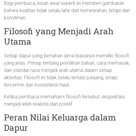
Bagi pembaca, kisah awal seperti ini memberi gambaran
bahwa kualitas tidak selalu lahir dari kemewahan, tetapi dari
komitmen.
Filosofi yang Menjadi Arah
Utama
Setiap dapur yang bertahan lama biasanya memiliki filosofi
yang jelas. Prinsip tentang pemilihan bahan, cara memasak,
dan standar rasa menjadi arah utama dalam setiap
aktivitas. Filosofi ini tidak selalu tertulis panjang, tetapi
tercermin dari konsistensi hasil.
Ketika pembaca memahami filosofi tersebut, ekspektasi
menjadi lebih realistis dan positif.
Peran Nilai Keluarga dalam
Dapur