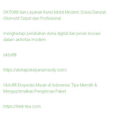
OKTO88 dan Layanan Kunci Mobil Modern: Solusi Darurat
Otomotif Cepat dan Profesional
menghadapi perubahan dunia digital dan peran inovasi
dalam aktivitas modern
okto88
https://alohapokepanamacity.com/
Okto88 Ekspedisi Murah di Indonesia: Tips Memilih &
Mengoptimalkan Pengiriman Paket
https://think-tea.com