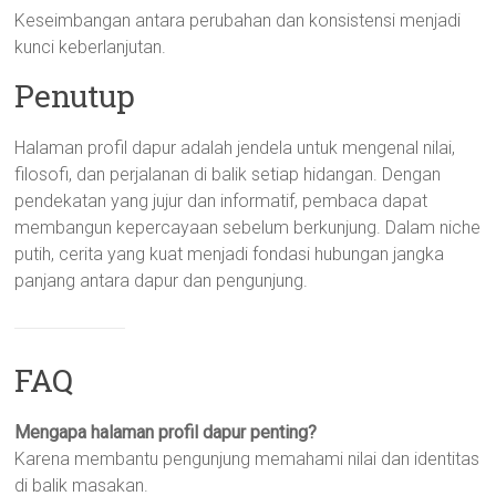
Keseimbangan antara perubahan dan konsistensi menjadi
kunci keberlanjutan.
Penutup
Halaman profil dapur adalah jendela untuk mengenal nilai,
filosofi, dan perjalanan di balik setiap hidangan. Dengan
pendekatan yang jujur dan informatif, pembaca dapat
membangun kepercayaan sebelum berkunjung. Dalam niche
putih, cerita yang kuat menjadi fondasi hubungan jangka
panjang antara dapur dan pengunjung.
FAQ
Mengapa halaman profil dapur penting?
Karena membantu pengunjung memahami nilai dan identitas
di balik masakan.