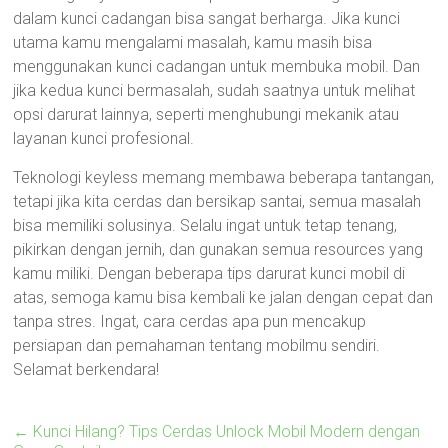
dalam kunci cadangan bisa sangat berharga. Jika kunci
utama kamu mengalami masalah, kamu masih bisa
menggunakan kunci cadangan untuk membuka mobil. Dan
jika kedua kunci bermasalah, sudah saatnya untuk melihat
opsi darurat lainnya, seperti menghubungi mekanik atau
layanan kunci profesional.
Teknologi keyless memang membawa beberapa tantangan,
tetapi jika kita cerdas dan bersikap santai, semua masalah
bisa memiliki solusinya. Selalu ingat untuk tetap tenang,
pikirkan dengan jernih, dan gunakan semua resources yang
kamu miliki. Dengan beberapa tips darurat kunci mobil di
atas, semoga kamu bisa kembali ke jalan dengan cepat dan
tanpa stres. Ingat, cara cerdas apa pun mencakup
persiapan dan pemahaman tentang mobilmu sendiri.
Selamat berkendara!
←
Kunci Hilang? Tips Cerdas Unlock Mobil Modern dengan