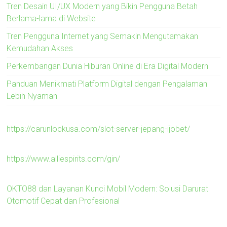
Tren Desain UI/UX Modern yang Bikin Pengguna Betah
Berlama-lama di Website
Tren Pengguna Internet yang Semakin Mengutamakan
Kemudahan Akses
Perkembangan Dunia Hiburan Online di Era Digital Modern
Panduan Menikmati Platform Digital dengan Pengalaman
Lebih Nyaman
https://carunlockusa.com/slot-server-jepang-ijobet/
https://www.alliespirits.com/gin/
OKTO88 dan Layanan Kunci Mobil Modern: Solusi Darurat
Otomotif Cepat dan Profesional