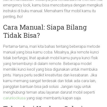
emergency lock, kamu bisa mencobanya dengan mengikuti
instruksi di buku manual. Memahami fitur mobil kamu itu
penting, lho!
Cara Manual: Siapa Bilang
Tidak Bisa?
Pertama-tama, mari kita bahas tentang beberapa metode
manual yang bisa kamu coba. Misalnya, jika remote kunci
tidak berfungsi, lihat apakah mobil kamu punya kunci fisik
yang tersembunyi di dalam remote. Beberapa model
memiliki kunci kecil yang bisa digunakan untuk membuka
pintu. Hanya perlu sedikit kreativitas dan kesabaran. Jika
kamu memang sangat terdesak dan tidak ada cara lain,
panggilan bantuan bisa jadi solusi. Jangan ragu untuk
menghubungi teman atau layanan darurat mobil seperti
carunlockusa
yang siap membantu kapan saja.