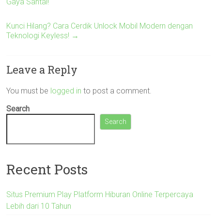
Gaya Santai!
Kunci Hilang? Cara Cerdik Unlock Mobil Modern dengan
Teknologi Keyless!
→
Leave a Reply
You must be
logged in
to post a comment.
Search
Search
Recent Posts
Situs Premium Play Platform Hiburan Online Terpercaya
Lebih dari 10 Tahun