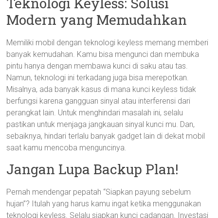
Teknologi Keyless: Solusi
Modern yang Memudahkan
Memiliki mobil dengan teknologi keyless memang memberi
banyak kemudahan. Kamu bisa mengunci dan membuka
pintu hanya dengan membawa kunci di saku atau tas.
Namun, teknologi ini terkadang juga bisa merepotkan.
Misalnya, ada banyak kasus di mana kunci keyless tidak
berfungsi karena gangguan sinyal atau interferensi dari
perangkat lain. Untuk menghindari masalah ini, selalu
pastikan untuk menjaga jangkauan sinyal kunci mu. Dan,
sebaiknya, hindari terlalu banyak gadget lain di dekat mobil
saat kamu mencoba menguncinya.
Jangan Lupa Backup Plan!
Pernah mendengar pepatah “Siapkan payung sebelum
hujan”? Itulah yang harus kamu ingat ketika menggunakan
teknologi keyless. Selalu siapkan kunci cadangan. Investasi