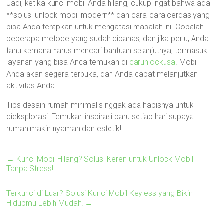
Jadi, ketika kunci mobil Anda hilang, cukup ingat bahwa ada
**solusi unlock mobil modern** dan cara-cara cerdas yang
bisa Anda terapkan untuk mengatasi masalah ini. Cobalah
beberapa metode yang sudah dibahas, dan jika perlu, Anda
tahu kemana harus mencari bantuan selanjutnya, termasuk
layanan yang bisa Anda temukan di
carunlockusa
. Mobil
Anda akan segera terbuka, dan Anda dapat melanjutkan
aktivitas Anda!
Tips desain rumah minimalis nggak ada habisnya untuk
dieksplorasi. Temukan inspirasi baru setiap hari supaya
rumah makin nyaman dan estetik!
←
Kunci Mobil Hilang? Solusi Keren untuk Unlock Mobil
Tanpa Stress!
Terkunci di Luar? Solusi Kunci Mobil Keyless yang Bikin
Hidupmu Lebih Mudah!
→