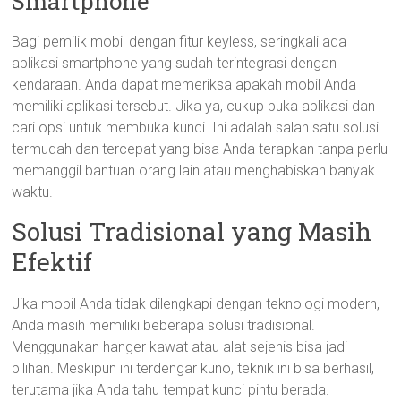
Smartphone
Bagi pemilik mobil dengan fitur keyless, seringkali ada
aplikasi smartphone yang sudah terintegrasi dengan
kendaraan. Anda dapat memeriksa apakah mobil Anda
memiliki aplikasi tersebut. Jika ya, cukup buka aplikasi dan
cari opsi untuk membuka kunci. Ini adalah salah satu solusi
termudah dan tercepat yang bisa Anda terapkan tanpa perlu
memanggil bantuan orang lain atau menghabiskan banyak
waktu.
Solusi Tradisional yang Masih
Efektif
Jika mobil Anda tidak dilengkapi dengan teknologi modern,
Anda masih memiliki beberapa solusi tradisional.
Menggunakan hanger kawat atau alat sejenis bisa jadi
pilihan. Meskipun ini terdengar kuno, teknik ini bisa berhasil,
terutama jika Anda tahu tempat kunci pintu berada.