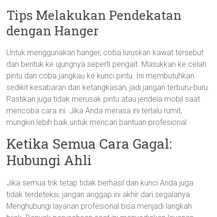
Tips Melakukan Pendekatan
dengan Hanger
Untuk menggunakan hanger, coba luruskan kawat tersebut
dan bentuk ke ujungnya seperti pengait. Masukkan ke celah
pintu dan coba jangkau ke kunci pintu. Ini membutuhkan
sedikit kesabaran dan ketangkasan, jadi jangan terburu-buru.
Pastikan juga tidak merusak pintu atau jendela mobil saat
mencoba cara ini. Jika Anda merasa ini terlalu rumit,
mungkin lebih baik untuk mencari bantuan profesional.
Ketika Semua Cara Gagal:
Hubungi Ahli
Jika semua trik tetap tidak berhasil dan kunci Anda juga
tidak terdeteksi, jangan anggap ini akhir dari segalanya.
Menghubungi layanan profesional bisa menjadi langkah