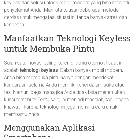
keyless dan solusi unlock mobil modern yang bisa menjadi
penyelamat Anda. Mari kita telusuri beberapa metode
cerdas untuk mengatasi situasi ini tanpa banyak stres dan
keribetan.
Manfaatkan Teknologi Keyless
untuk Membuka Pintu
Salah satu inovasi paling keren di dunia otomotif saat ini
adalah
teknologi keyless
. Dalam banyak mobil modern,
Anda bisa membuka pintu hanya dengan mendekati
kendaraan, selama Anda memiliki kunci dalam saku atau
tas. Namun, bagaimana jika Anda tidak bisa menemukan
kunci tersebut? Tentu saja, ini menjadi masalah, tapi jangan
khawatir, karena teknologi ini juga memiliki cara untuk
membantu Anda.
Menggunakan Aplikasi