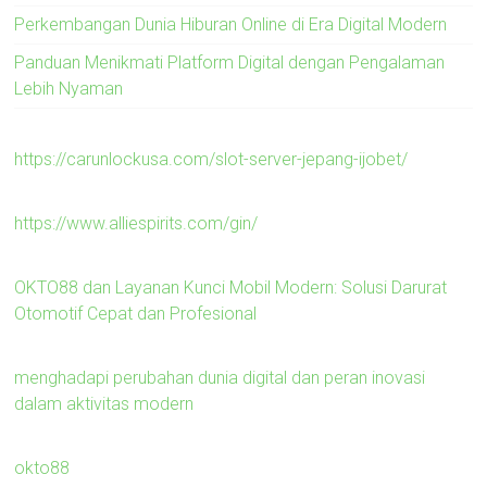
Perkembangan Dunia Hiburan Online di Era Digital Modern
Panduan Menikmati Platform Digital dengan Pengalaman
Lebih Nyaman
https://carunlockusa.com/slot-server-jepang-ijobet/
https://www.alliespirits.com/gin/
OKTO88 dan Layanan Kunci Mobil Modern: Solusi Darurat
Otomotif Cepat dan Profesional
menghadapi perubahan dunia digital dan peran inovasi
dalam aktivitas modern
okto88