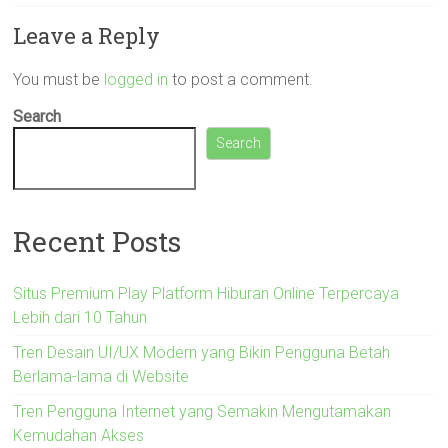
Leave a Reply
You must be
logged in
to post a comment.
Search
Search
Recent Posts
Situs Premium Play Platform Hiburan Online Terpercaya
Lebih dari 10 Tahun
Tren Desain UI/UX Modern yang Bikin Pengguna Betah
Berlama-lama di Website
Tren Pengguna Internet yang Semakin Mengutamakan
Kemudahan Akses