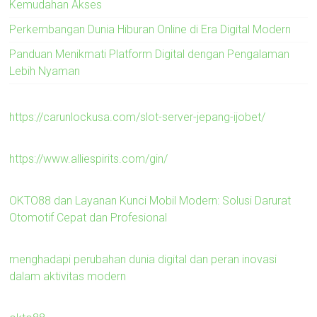
Kemudahan Akses
Perkembangan Dunia Hiburan Online di Era Digital Modern
Panduan Menikmati Platform Digital dengan Pengalaman
Lebih Nyaman
https://carunlockusa.com/slot-server-jepang-ijobet/
https://www.alliespirits.com/gin/
OKTO88 dan Layanan Kunci Mobil Modern: Solusi Darurat
Otomotif Cepat dan Profesional
menghadapi perubahan dunia digital dan peran inovasi
dalam aktivitas modern