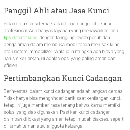
Panggil Ahli atau Jasa Kunci
Salah satu solusi terbaik adalah memanggil ahli kunci
profesional. Ada banyak layanan yang menawarkan jasa
tips darurat kunci
dengan tanggung jawab penuh dan
pengalaman dalam membuka mobil tanpa merusak kunci
atau sistem immobilizer. Walaupun mungkin ada biaya yang
harus dikeluarkan, ini adalah opsi yang paling aman dan
efisien.
Pertimbangkan Kunci Cadangan
Berinvestasi dalam kunci cadangan adalah langkah cerdas.
Tidak hanya bisa menghindari panik saat kehilangan kunci,
tetapi ini juga memberi rasa tenang bahwa kamu memiliki
solusi yang siap digunakan. Pastikan kunci cadangan
disimpan di lokasi yang aman tetapi mudah diakses, seperti
di rumah teman atau anggota keluarga.