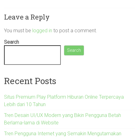
Leave a Reply
You must be
logged in
to post a comment.
Search
Search
Recent Posts
Situs Premium Play Platform Hiburan Online Terpercaya
Lebih dari 10 Tahun
Tren Desain UI/UX Modern yang Bikin Pengguna Betah
Berlama-lama di Website
Tren Pengguna Internet yang Semakin Mengutamakan