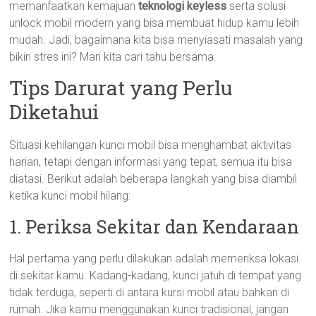
memanfaatkan kemajuan
teknologi keyless
serta solusi
unlock mobil modern yang bisa membuat hidup kamu lebih
mudah. Jadi, bagaimana kita bisa menyiasati masalah yang
bikin stres ini? Mari kita cari tahu bersama.
Tips Darurat yang Perlu
Diketahui
Situasi kehilangan kunci mobil bisa menghambat aktivitas
harian, tetapi dengan informasi yang tepat, semua itu bisa
diatasi. Berikut adalah beberapa langkah yang bisa diambil
ketika kunci mobil hilang:
1. Periksa Sekitar dan Kendaraan
Hal pertama yang perlu dilakukan adalah memeriksa lokasi
di sekitar kamu. Kadang-kadang, kunci jatuh di tempat yang
tidak terduga, seperti di antara kursi mobil atau bahkan di
rumah. Jika kamu menggunakan kunci tradisional, jangan