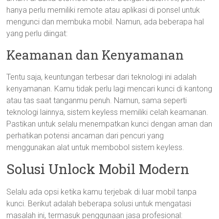
hanya perlu memiliki remote atau aplikasi di ponsel untuk
mengunci dan membuka mobil. Namun, ada beberapa hal
yang perlu diingat:
Keamanan dan Kenyamanan
Tentu saja, keuntungan terbesar dari teknologi ini adalah
kenyamanan. Kamu tidak perlu lagi mencari kunci di kantong
atau tas saat tanganmu penuh. Namun, sama seperti
teknologi lainnya, sistem keyless memiliki celah keamanan.
Pastikan untuk selalu menempatkan kunci dengan aman dan
perhatikan potensi ancaman dari pencuri yang
menggunakan alat untuk membobol sistem keyless.
Solusi Unlock Mobil Modern
Selalu ada opsi ketika kamu terjebak di luar mobil tanpa
kunci. Berikut adalah beberapa solusi untuk mengatasi
masalah ini, termasuk penggunaan jasa profesional: