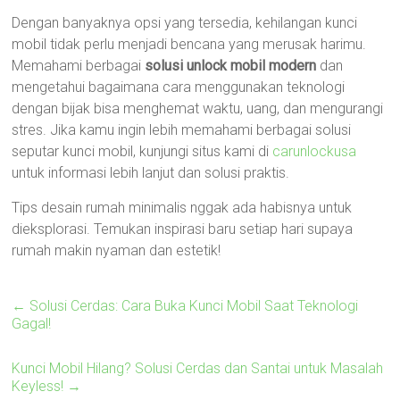
Dengan banyaknya opsi yang tersedia, kehilangan kunci
mobil tidak perlu menjadi bencana yang merusak harimu.
Memahami berbagai
solusi unlock mobil modern
dan
mengetahui bagaimana cara menggunakan teknologi
dengan bijak bisa menghemat waktu, uang, dan mengurangi
stres. Jika kamu ingin lebih memahami berbagai solusi
seputar kunci mobil, kunjungi situs kami di
carunlockusa
untuk informasi lebih lanjut dan solusi praktis.
Tips desain rumah minimalis nggak ada habisnya untuk
dieksplorasi. Temukan inspirasi baru setiap hari supaya
rumah makin nyaman dan estetik!
←
Solusi Cerdas: Cara Buka Kunci Mobil Saat Teknologi
Gagal!
Kunci Mobil Hilang? Solusi Cerdas dan Santai untuk Masalah
Keyless!
→