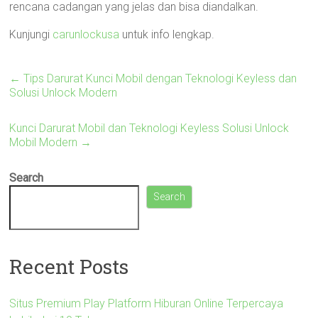
rencana cadangan yang jelas dan bisa diandalkan.
Kunjungi
carunlockusa
untuk info lengkap.
←
Tips Darurat Kunci Mobil dengan Teknologi Keyless dan
Solusi Unlock Modern
Kunci Darurat Mobil dan Teknologi Keyless Solusi Unlock
Mobil Modern
→
Search
Search
Recent Posts
Situs Premium Play Platform Hiburan Online Terpercaya