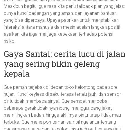
Meskipun begitu, gue rasa kita perlu fallback plan yang jelas:
punya kunci cadangan yang aman, dan layanan bantuan
yang bisa dipercaya. Upaya pabrikan untuk menstabilkan
interaksi antara manusia dan mesin adalah langkah positif,
asalkan kita juga menjaga kepekaan terhadap potensi
risiko.
Gaya Santai: cerita lucu di jalan
yang sering bikin geleng
kepala
Gue pernah terjebak di depan toko kelontong pada sore
hujan. Kunci keyless di saku terasa terlalu jauh, dan sensor
pintu tidak membaca sinyal. Gue sempet mencoba
beberapa gerak tidak nyambung, mengguncang jaket,
memiringkan badan, hingga akhirnya pintu tetap tidak mau
terbuka. Gue menelpon teman sambil ngelantur tentang
bagaimana cuaca dan teknologi bisa jadi partner yang jahil.