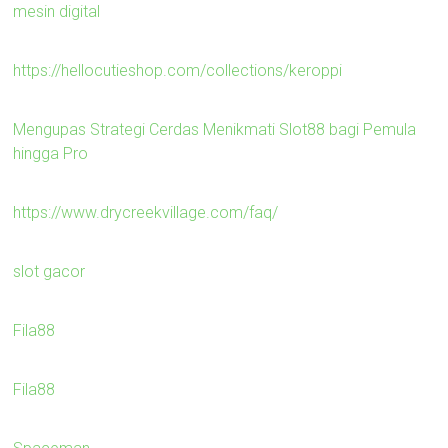
mesin digital
https://hellocutieshop.com/collections/keroppi
Mengupas Strategi Cerdas Menikmati Slot88 bagi Pemula
hingga Pro
https://www.drycreekvillage.com/faq/
slot gacor
Fila88
Fila88