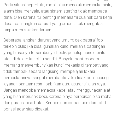
Pada situasi seperti itu, mobil bisa menolak membuka pintu,
alarm bisa menyala, atau sistem starting tidak membaca
data. Oleh karena itu, penting memahami dua hal: cara kerja
dasar dan langkah darurat yang aman untuk mengatasi
tanpa merusak kendaraan.
Beberapa langkah darurat yang umum: cek baterai fob
terlebih dulu; jika bisa, gunakan kunci mekanis cadangan
yang biasanya tersembunyi di balik penutup handle pintu
atau di dalam kunci itu sendiri. Banyak mobil modern
memang menyembunyikan kunci mekanis di tempat yang
tidak tampak secara langsung; mempelajari lokasi
pembukaannya sangat membantu. Jika tidak ada, hubungi
layanan bantuan resmi pabrikan atau asuransi jalan raya.
Jangan mencoba memaksa kabel atau menggunakan alat
yang bisa merusak bodi, karena biaya perbaikan bisa mahal
dan garansi bisa batal. Simpan nomor bantuan darurat di
ponsel agar siap dipakai.