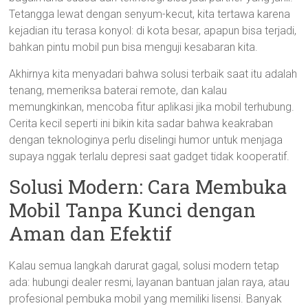
Tetangga lewat dengan senyum-kecut, kita tertawa karena
kejadian itu terasa konyol: di kota besar, apapun bisa terjadi,
bahkan pintu mobil pun bisa menguji kesabaran kita.
Akhirnya kita menyadari bahwa solusi terbaik saat itu adalah
tenang, memeriksa baterai remote, dan kalau
memungkinkan, mencoba fitur aplikasi jika mobil terhubung.
Cerita kecil seperti ini bikin kita sadar bahwa keakraban
dengan teknologinya perlu diselingi humor untuk menjaga
supaya nggak terlalu depresi saat gadget tidak kooperatif.
Solusi Modern: Cara Membuka
Mobil Tanpa Kunci dengan
Aman dan Efektif
Kalau semua langkah darurat gagal, solusi modern tetap
ada: hubungi dealer resmi, layanan bantuan jalan raya, atau
profesional pembuka mobil yang memiliki lisensi. Banyak