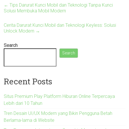
←
Tips Darurat Kunci Mobil dan Teknologi Tanpa Kunci
Solusi Membuka Mobil Modern
Cerita Darurat Kunci Mobil dan Teknologi Keyless: Solusi
Unlock Modern
→
Search
Search
Recent Posts
Situs Premium Play Platform Hiburan Online Terpercaya
Lebih dari 10 Tahun
Tren Desain UI/UX Modern yang Bikin Pengguna Betah
Berlama-lama di Website