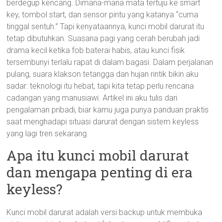
berdegup kencang. Dimana-mana mata tertuju ke smart
key, tombol start, dan sensor pintu yang katanya “cuma
tinggal sentuh.” Tapi kenyataannya, kunci mobil darurat itu
tetap dibutuhkan. Suasana pagi yang cerah berubah jadi
drama kecil ketika fob baterai habis, atau kunci fisik
tersembunyi terlalu rapat di dalam bagasi. Dalam perjalanan
pulang, suara klakson tetangga dan hujan rintik bikin aku
sadar: teknologi itu hebat, tapi kita tetap perlu rencana
cadangan yang manusiawi. Artikel ini aku tulis dari
pengalaman pribadi, biar kamu juga punya panduan praktis
saat menghadapi situasi darurat dengan sistem keyless
yang lagi tren sekarang.
Apa itu kunci mobil darurat
dan mengapa penting di era
keyless?
Kunci mobil darurat adalah versi backup untuk membuka