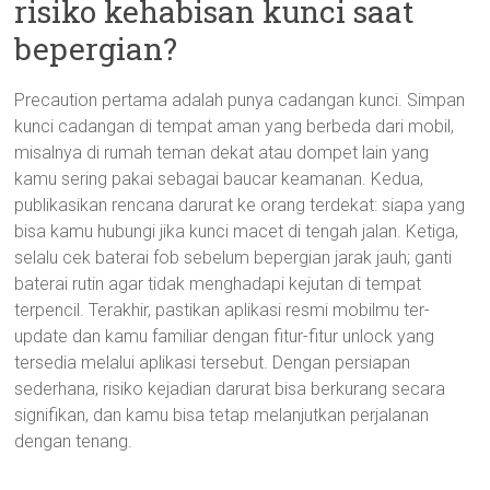
risiko kehabisan kunci saat
bepergian?
Precaution pertama adalah punya cadangan kunci. Simpan
kunci cadangan di tempat aman yang berbeda dari mobil,
misalnya di rumah teman dekat atau dompet lain yang
kamu sering pakai sebagai baucar keamanan. Kedua,
publikasikan rencana darurat ke orang terdekat: siapa yang
bisa kamu hubungi jika kunci macet di tengah jalan. Ketiga,
selalu cek baterai fob sebelum bepergian jarak jauh; ganti
baterai rutin agar tidak menghadapi kejutan di tempat
terpencil. Terakhir, pastikan aplikasi resmi mobilmu ter-
update dan kamu familiar dengan fitur-fitur unlock yang
tersedia melalui aplikasi tersebut. Dengan persiapan
sederhana, risiko kejadian darurat bisa berkurang secara
signifikan, dan kamu bisa tetap melanjutkan perjalanan
dengan tenang.