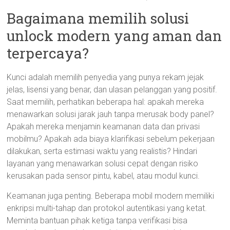
Bagaimana memilih solusi
unlock modern yang aman dan
terpercaya?
Kunci adalah memilih penyedia yang punya rekam jejak
jelas, lisensi yang benar, dan ulasan pelanggan yang positif.
Saat memilih, perhatikan beberapa hal: apakah mereka
menawarkan solusi jarak jauh tanpa merusak body panel?
Apakah mereka menjamin keamanan data dan privasi
mobilmu? Apakah ada biaya klarifikasi sebelum pekerjaan
dilakukan, serta estimasi waktu yang realistis? Hindari
layanan yang menawarkan solusi cepat dengan risiko
kerusakan pada sensor pintu, kabel, atau modul kunci.
Keamanan juga penting. Beberapa mobil modern memiliki
enkripsi multi-tahap dan protokol autentikasi yang ketat.
Meminta bantuan pihak ketiga tanpa verifikasi bisa