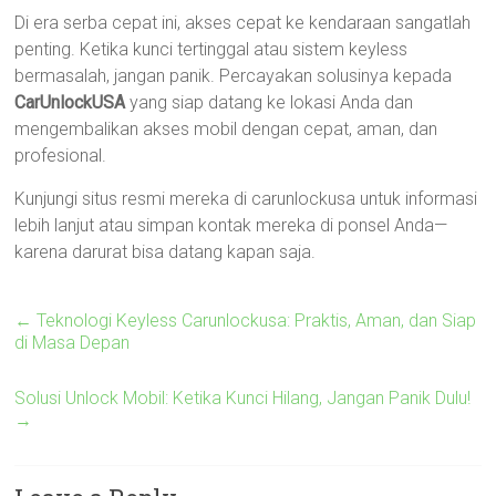
Di era serba cepat ini, akses cepat ke kendaraan sangatlah
penting. Ketika kunci tertinggal atau sistem keyless
bermasalah, jangan panik. Percayakan solusinya kepada
CarUnlockUSA
yang siap datang ke lokasi Anda dan
mengembalikan akses mobil dengan cepat, aman, dan
profesional.
Kunjungi situs resmi mereka di carunlockusa untuk informasi
lebih lanjut atau simpan kontak mereka di ponsel Anda—
karena darurat bisa datang kapan saja.
←
Teknologi Keyless Carunlockusa: Praktis, Aman, dan Siap
di Masa Depan
Solusi Unlock Mobil: Ketika Kunci Hilang, Jangan Panik Dulu!
→