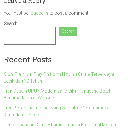
Leave a Reply
You must be
logged in
to post a comment.
Search
Search
Recent Posts
Situs Premium Play Platform Hiburan Online Terpercaya
Lebih dari 10 Tahun
Tren Desain UI/UX Modern yang Bikin Pengguna Betah
Berlama-lama di Website
Tren Pengguna Internet yang Semakin Mengutamakan
Kemudahan Akses
Perkembangan Dunia Hiburan Online di Era Digital Modern