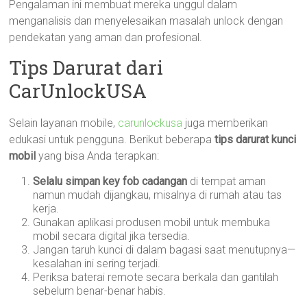
Pengalaman ini membuat mereka unggul dalam
menganalisis dan menyelesaikan masalah unlock dengan
pendekatan yang aman dan profesional.
Tips Darurat dari
CarUnlockUSA
Selain layanan mobile,
carunlockusa
juga memberikan
edukasi untuk pengguna. Berikut beberapa
tips darurat kunci
mobil
yang bisa Anda terapkan:
Selalu simpan key fob cadangan
di tempat aman
namun mudah dijangkau, misalnya di rumah atau tas
kerja.
Gunakan aplikasi produsen mobil untuk membuka
mobil secara digital jika tersedia.
Jangan taruh kunci di dalam bagasi saat menutupnya—
kesalahan ini sering terjadi.
Periksa baterai remote secara berkala dan gantilah
sebelum benar-benar habis.