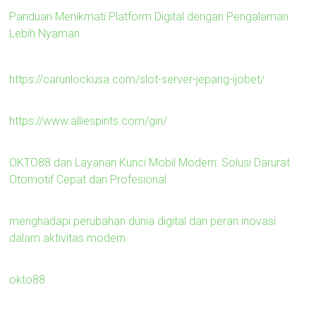
Panduan Menikmati Platform Digital dengan Pengalaman
Lebih Nyaman
https://carunlockusa.com/slot-server-jepang-ijobet/
https://www.alliespirits.com/gin/
OKTO88 dan Layanan Kunci Mobil Modern: Solusi Darurat
Otomotif Cepat dan Profesional
menghadapi perubahan dunia digital dan peran inovasi
dalam aktivitas modern
okto88