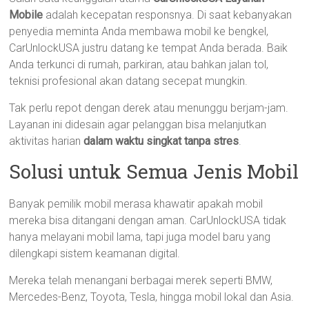
Mobile
adalah kecepatan responsnya. Di saat kebanyakan
penyedia meminta Anda membawa mobil ke bengkel,
CarUnlockUSA justru datang ke tempat Anda berada. Baik
Anda terkunci di rumah, parkiran, atau bahkan jalan tol,
teknisi profesional akan datang secepat mungkin.
Tak perlu repot dengan derek atau menunggu berjam-jam.
Layanan ini didesain agar pelanggan bisa melanjutkan
aktivitas harian
dalam waktu singkat tanpa stres
.
Solusi untuk Semua Jenis Mobil
Banyak pemilik mobil merasa khawatir apakah mobil
mereka bisa ditangani dengan aman. CarUnlockUSA tidak
hanya melayani mobil lama, tapi juga model baru yang
dilengkapi sistem keamanan digital.
Mereka telah menangani berbagai merek seperti BMW,
Mercedes-Benz, Toyota, Tesla, hingga mobil lokal dan Asia.