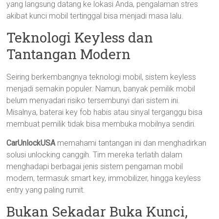
yang langsung datang ke lokasi Anda, pengalaman stres
akibat kunci mobil tertinggal bisa menjadi masa lalu.
Teknologi Keyless dan
Tantangan Modern
Seiring berkembangnya teknologi mobil, sistem keyless
menjadi semakin populer. Namun, banyak pemilik mobil
belum menyadari risiko tersembunyi dari sistem ini.
Misalnya, baterai key fob habis atau sinyal terganggu bisa
membuat pemilik tidak bisa membuka mobilnya sendiri.
CarUnlockUSA
memahami tantangan ini dan menghadirkan
solusi unlocking canggih. Tim mereka terlatih dalam
menghadapi berbagai jenis sistem pengaman mobil
modern, termasuk smart key, immobilizer, hingga keyless
entry yang paling rumit.
Bukan Sekadar Buka Kunci,