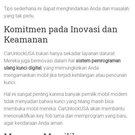
Tips sederhana ini dapat menghindarkan Anda dari masalah
yang tak perlu.
Komitmen pada Inovasi dan
Keamanan
CarUnlockUSA bukan hanya sekadar layanan darurat.
Mereka juga berinovasi dalam hal
sistem pemrograman
ulang kunci digital
, yang memungkinkan Anda
mengamankan mobil jika terjadi kehilangan atau pencurian
kunci.
Hal ini sangat penting karena banyak pemilik mobil modern
tidak menyadari bahwa kunci yang hilang masih bisa
membuka mobil mereka. CarUnlockUSA akan membantu
menonaktifkan key fob lama dan memprogram yang baru,
agar kendaraan Anda aman.