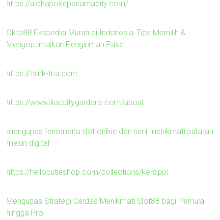
https://alohapokepanamacity.com/
Okto88 Ekspedisi Murah di Indonesia: Tips Memilih &
Mengoptimalkan Pengiriman Paket
https://think-tea.com
https://www.lilaccitygardens.com/about
mengupas fenomena slot online dan seni menikmati putaran
mesin digital
https://hellocutieshop.com/collections/keroppi
Mengupas Strategi Cerdas Menikmati Slot88 bagi Pemula
hingga Pro