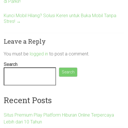
di Parkir!
Kunci Mobil Hilang? Solusi Keren untuk Buka Mobil Tanpa
Stres!
→
Leave a Reply
You must be
logged in
to post a comment.
Search
Search
Recent Posts
Situs Premium Play Platform Hiburan Online Terpercaya
Lebih dari 10 Tahun