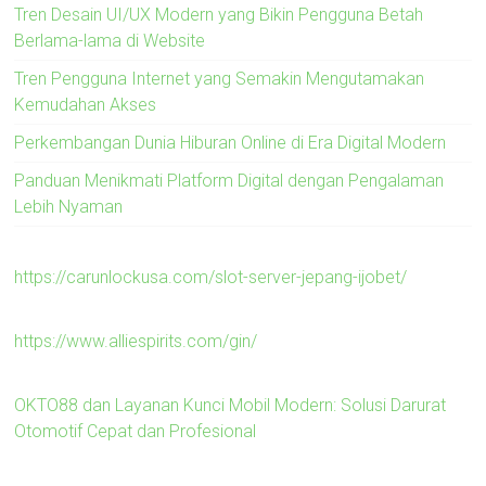
Tren Desain UI/UX Modern yang Bikin Pengguna Betah
Berlama-lama di Website
Tren Pengguna Internet yang Semakin Mengutamakan
Kemudahan Akses
Perkembangan Dunia Hiburan Online di Era Digital Modern
Panduan Menikmati Platform Digital dengan Pengalaman
Lebih Nyaman
https://carunlockusa.com/slot-server-jepang-ijobet/
https://www.alliespirits.com/gin/
OKTO88 dan Layanan Kunci Mobil Modern: Solusi Darurat
Otomotif Cepat dan Profesional