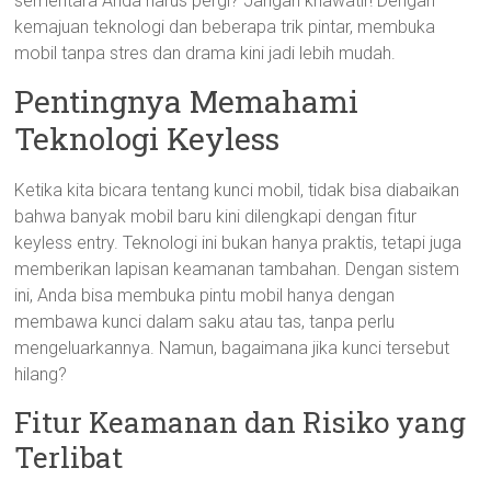
sementara Anda harus pergi? Jangan khawatir! Dengan
kemajuan teknologi dan beberapa trik pintar, membuka
mobil tanpa stres dan drama kini jadi lebih mudah.
Pentingnya Memahami
Teknologi Keyless
Ketika kita bicara tentang kunci mobil, tidak bisa diabaikan
bahwa banyak mobil baru kini dilengkapi dengan fitur
keyless entry. Teknologi ini bukan hanya praktis, tetapi juga
memberikan lapisan keamanan tambahan. Dengan sistem
ini, Anda bisa membuka pintu mobil hanya dengan
membawa kunci dalam saku atau tas, tanpa perlu
mengeluarkannya. Namun, bagaimana jika kunci tersebut
hilang?
Fitur Keamanan dan Risiko yang
Terlibat