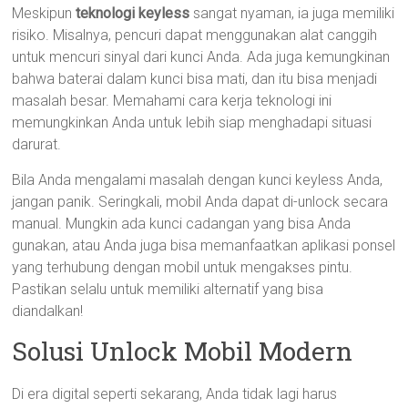
Meskipun
teknologi keyless
sangat nyaman, ia juga memiliki
risiko. Misalnya, pencuri dapat menggunakan alat canggih
untuk mencuri sinyal dari kunci Anda. Ada juga kemungkinan
bahwa baterai dalam kunci bisa mati, dan itu bisa menjadi
masalah besar. Memahami cara kerja teknologi ini
memungkinkan Anda untuk lebih siap menghadapi situasi
darurat.
Bila Anda mengalami masalah dengan kunci keyless Anda,
jangan panik. Seringkali, mobil Anda dapat di-unlock secara
manual. Mungkin ada kunci cadangan yang bisa Anda
gunakan, atau Anda juga bisa memanfaatkan aplikasi ponsel
yang terhubung dengan mobil untuk mengakses pintu.
Pastikan selalu untuk memiliki alternatif yang bisa
diandalkan!
Solusi Unlock Mobil Modern
Di era digital seperti sekarang, Anda tidak lagi harus