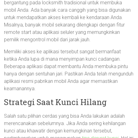
bergantung pada locksmith tradisional untuk membuka
mobil Anda. Ada banyak cara canggih yang bisa digunakan
untuk mendapatkan akses kembali ke kendaraan Anda.
Misalnya, banyak mobil sekarang dilengkapi dengan fitur
remote start atau aplikasi seluler yang memungkinkan
pemilik mengontrol mobil dari jarak jauh.
Memiliki akses ke aplikasi tersebut sangat bermanfaat
ketika Anda lupa di mana menyimpan kunci cadangan.
Beberapa aplikasi dapat membantu Anda membuka pintu
hanya dengan sentuhan jari. Pastikan Anda telah mengunduh
aplikasi resmi pabrikan mobil Anda agar memastikan
keamanannya.
Strategi Saat Kunci Hilang
Salah satu pilihan cerdas yang bisa Anda lakukan adalah
merencanakan sebelumnya. Jika Anda sering kehilangan
kunci atau khawatir dengan kemungkinan tersebut,