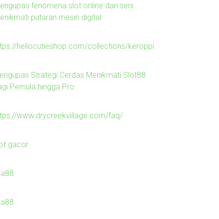
engupas fenomena slot online dan seni
enikmati putaran mesin digital
ttps://hellocutieshop.com/collections/keroppi
engupas Strategi Cerdas Menikmati Slot88
agi Pemula hingga Pro
ttps://www.drycreekvillage.com/faq/
lot gacor
ila88
ila88