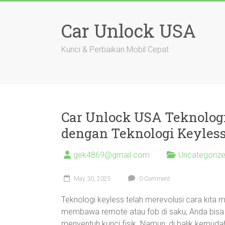
Skip
to
Car Unlock USA
content
Kunci & Perbaikan Mobil Cepat
Car Unlock USA Teknolog
dengan Teknologi Keyles
gek4869@gmail.com
Uncategoriz
May 30, 2025
0 Comment
Teknologi keyless telah merevolusi cara kita
membawa remote atau fob di saku, Anda bisa
menyentuh kunci fisik. Namun, di balik kemudah