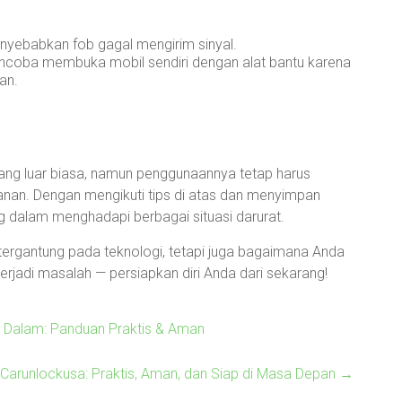
nyebabkan fob gagal mengirim sinyal.
coba membuka mobil sendiri dengan alat bantu karena
an.
ng luar biasa, namun penggunaannya tetap harus
anan. Dengan mengikuti tips di atas dan menyimpan
 dalam menghadapi berbagai situasi darurat.
ergantung pada teknologi, tetapi juga bagaimana Anda
adi masalah — persiapkan diri Anda dari sekarang!
di Dalam: Panduan Praktis & Aman
 Carunlockusa: Praktis, Aman, dan Siap di Masa Depan
→