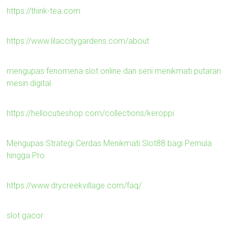
https://think-tea.com
https://www.lilaccitygardens.com/about
mengupas fenomena slot online dan seni menikmati putaran
mesin digital
https://hellocutieshop.com/collections/keroppi
Mengupas Strategi Cerdas Menikmati Slot88 bagi Pemula
hingga Pro
https://www.drycreekvillage.com/faq/
slot gacor