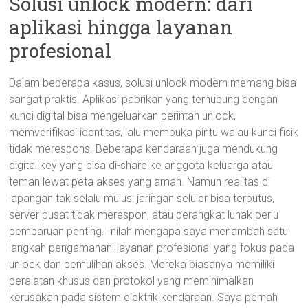
Solusi unlock modern: dari
aplikasi hingga layanan
profesional
Dalam beberapa kasus, solusi unlock modern memang bisa
sangat praktis. Aplikasi pabrikan yang terhubung dengan
kunci digital bisa mengeluarkan perintah unlock,
memverifikasi identitas, lalu membuka pintu walau kunci fisik
tidak merespons. Beberapa kendaraan juga mendukung
digital key yang bisa di-share ke anggota keluarga atau
teman lewat peta akses yang aman. Namun realitas di
lapangan tak selalu mulus: jaringan seluler bisa terputus,
server pusat tidak merespon, atau perangkat lunak perlu
pembaruan penting. Inilah mengapa saya menambah satu
langkah pengamanan: layanan profesional yang fokus pada
unlock dan pemulihan akses. Mereka biasanya memiliki
peralatan khusus dan protokol yang meminimalkan
kerusakan pada sistem elektrik kendaraan. Saya pernah