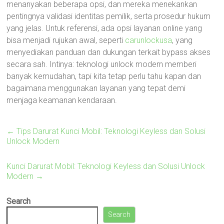
menanyakan beberapa opsi, dan mereka menekankan
pentingnya validasi identitas pemilik, serta prosedur hukum
yang jelas. Untuk referensi, ada opsi layanan online yang
bisa menjadi rujukan awal, seperti
carunlockusa
, yang
menyediakan panduan dan dukungan terkait bypass akses
secara sah. Intinya: teknologi unlock modern memberi
banyak kemudahan, tapi kita tetap perlu tahu kapan dan
bagaimana menggunakan layanan yang tepat demi
menjaga keamanan kendaraan.
←
Tips Darurat Kunci Mobil: Teknologi Keyless dan Solusi
Unlock Modern
Kunci Darurat Mobil: Teknologi Keyless dan Solusi Unlock
Modern
→
Search
Search