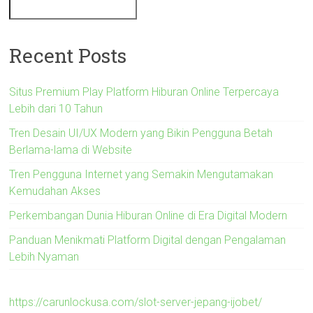
Recent Posts
Situs Premium Play Platform Hiburan Online Terpercaya
Lebih dari 10 Tahun
Tren Desain UI/UX Modern yang Bikin Pengguna Betah
Berlama-lama di Website
Tren Pengguna Internet yang Semakin Mengutamakan
Kemudahan Akses
Perkembangan Dunia Hiburan Online di Era Digital Modern
Panduan Menikmati Platform Digital dengan Pengalaman
Lebih Nyaman
https://carunlockusa.com/slot-server-jepang-ijobet/