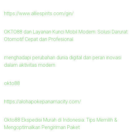
https://www.alliespirits.com/gin/
OKTO88 dan Layanan Kunci Mobil Modern: Solusi Darurat
Otomotif Cepat dan Profesional
menghadapi perubahan dunia digital dan peran inovasi
dalam aktivitas modern
okto88
https://alohapokepanamacity.com/
Okto88 Ekspedisi Murah di Indonesia: Tips Memilih &
Mengoptimalkan Pengiriman Paket