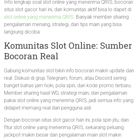
Info lengkap soal slot online yang menerima QRIS, bocoran
situs slot gacor hari ini, dan komunitas aktif bisa lo dapet di
slot online yang menerima QRIS
. Banyak member sharing
pengalaman menang, strategi, dan tips main yang bisa
langsung dicoba.
Komunitas Slot Online: Sumber
Bocoran Real
Gabung komunitas slot bikin info bocoran makin update dan
real. Diskusi di grup Telegram, forum, atau Discord sering
banget bahas jam hoki, pola spin, dan kode promo terbaru.
Member sharing hasil WD, strategi main, dan pengalaman
pakai slot online yang menerima QRIS, jadi semua info yang
didapet memang real dari pengguna asli.
Dengan bocoran situs slot gacor hari ini, pola spin jitu, dan
fitur slot online yang menerima QRIS, sekarang peluang
jackpot makin besar dan pengalaman main slot makin