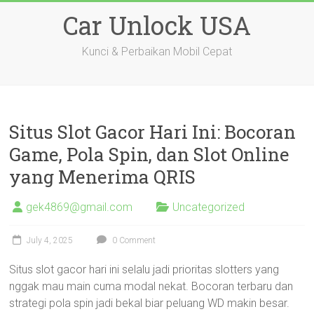
Skip
Car Unlock USA
to
content
Kunci & Perbaikan Mobil Cepat
Situs Slot Gacor Hari Ini: Bocoran
Game, Pola Spin, dan Slot Online
yang Menerima QRIS
gek4869@gmail.com
Uncategorized
July 4, 2025
0 Comment
Situs slot gacor hari ini selalu jadi prioritas slotters yang
nggak mau main cuma modal nekat. Bocoran terbaru dan
strategi pola spin jadi bekal biar peluang WD makin besar.