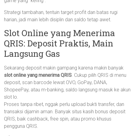
game yang “kering”.
Strategi tambahan, tentuin target profit dan batas rugi
harian, jadi main lebih disiplin dan saldo tetap awet.
Slot Online yang Menerima
QRIS: Deposit Praktis, Main
Langsung Gas
Sekarang deposit makin gampang karena makin banyak
slot online yang menerima QRIS
. Cukup pilih QRIS di menu
deposit, scan barcode lewat OVO, GoPay, DANA,
ShopeePay, atau m-banking, saldo langsung masuk ke akun
slot lo.
Proses tanpa ribet, nggak perlu upload bukti transfer, dan
transaksi dijamin aman. Banyak situs kasih bonus deposit
QRIS, baik cashback, free spin, atau promo khusus
pengguna QRIS.