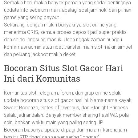
Semakin hari, makin banyak pemain yang sadar pentingnya
update info sebelum main, apalagi soal jam hoki dan pilihan
game yang sering payout.
Sekarang, dengan makin banyaknya slot online yang
menerima QRIS, semua proses deposit jadi super praktis
dan saldo langsung masuk. Udah nggak zaman nunggu
konfirmasi admin atau ribet transfer, main slot makin simpel
dan peluang jackpot makin deket.
Bocoran Situs Slot Gacor Hari
Ini dari Komunitas
Komunitas slot Telegram, forum, dan grup online selalu
update bocoran situs slot gacor hari ini. Nama-nama kayak
Sweet Bonanza, Gates of Olympus, dan Starlight Princess
selalu jadi andalan. Banyak member sharing hasil WD, pola
spin, bahkan waktu main yang paling sering JP.
Bocoran biasanya update di pagi dan malam, karena jam-
jam itu RTP tinggi dan server sering “longgar”.