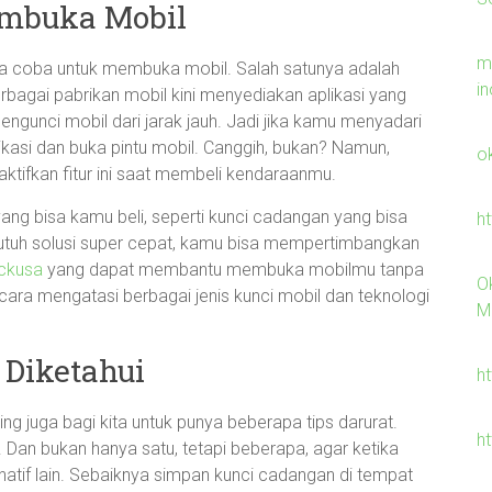
embuka Mobil
m
ita coba untuk membuka mobil. Salah satunya adalah
i
agai pabrikan mobil kini menyediakan aplikasi yang
nci mobil dari jarak jauh. Jadi jika kamu menyadari
likasi dan buka pintu mobil. Canggih, bukan? Namun,
o
ktifkan fitur ini saat membeli kendaraanmu.
yang bisa kamu beli, seperti kunci cadangan yang bisa
h
butuh solusi super cepat, kamu bisa mempertimbangkan
ckusa
yang dapat membantu membuka mobilmu tanpa
O
ra mengatasi berbagai jenis kunci mobil dan teknologi
M
 Diketahui
ht
ng juga bagi kita untuk punya beberapa tips darurat.
h
 Dan bukan hanya satu, tetapi beberapa, agar ketika
atif lain. Sebaiknya simpan kunci cadangan di tempat