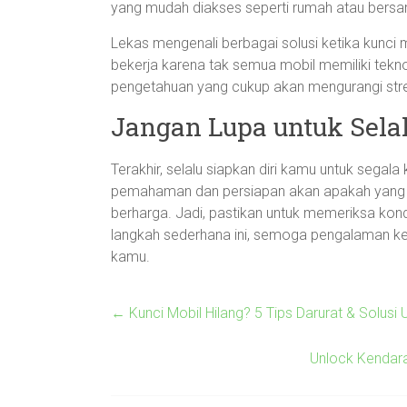
yang mudah diakses seperti rumah atau bersa
Lekas mengenali berbagai solusi ketika kunci m
bekerja karena tak semua mobil memiliki tek
pengetahuan yang cukup akan mengurangi stres 
Jangan Lupa untuk Selal
Terakhir, selalu siapkan diri kamu untuk segala
pemahaman dan persiapan akan apakah yang per
berharga. Jadi, pastikan untuk memeriksa kon
langkah sederhana ini, semoga pengalaman keh
kamu.
←
Kunci Mobil Hilang? 5 Tips Darurat & Solusi
Unlock Kendara