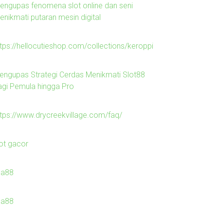
engupas fenomena slot online dan seni
enikmati putaran mesin digital
ttps://hellocutieshop.com/collections/keroppi
engupas Strategi Cerdas Menikmati Slot88
agi Pemula hingga Pro
ttps://www.drycreekvillage.com/faq/
lot gacor
ila88
ila88