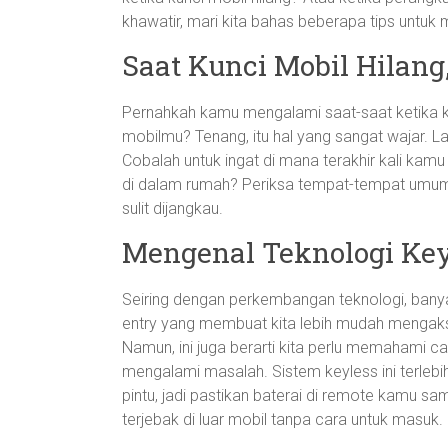
khawatir, mari kita bahas beberapa tips untuk m
Saat Kunci Mobil Hilang
Pernahkah kamu mengalami saat-saat ketika k
mobilmu? Tenang, itu hal yang sangat wajar. L
Cobalah untuk ingat di mana terakhir kali kamu 
di dalam rumah? Periksa tempat-tempat umum d
sulit dijangkau.
Mengenal Teknologi Ke
Seiring dengan perkembangan teknologi, bany
entry yang membuat kita lebih mudah mengaks
Namun, ini juga berarti kita perlu memahami ca
mengalami masalah. Sistem keyless ini terle
pintu, jadi pastikan baterai di remote kamu sam
terjebak di luar mobil tanpa cara untuk masuk.