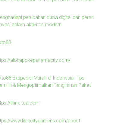
enghadapi perubahan dunia digital dan peran
novasi dalam aktivitas modern
kto88
ttps://alohapokepanamacity.com/
kto88 Ekspedisi Murah di Indonesia: Tips
emilih & Mengoptimalkan Pengiriman Paket
tps://think-tea.com
ttps://www.lilaccitygardens.com/about