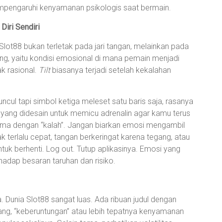
empengaruhi kenyamanan psikologis saat bermain.
iri Sendiri
Slot88 bukan terletak pada jari tangan, melainkan pada
g, yaitu kondisi emosional di mana pemain menjadi
ak rasional.
Tilt
biasanya terjadi setelah kekalahan
ul tapi simbol ketiga meleset satu baris saja, rasanya
 yang didesain untuk memicu adrenalin agar kamu terus
ama dengan “kalah”. Jangan biarkan emosi mengambil
k terlalu cepat, tangan berkeringat karena tegang, atau
ntuk berhenti. Log out. Tutup aplikasinya. Emosi yang
hadap besaran taruhan dan risiko.
. Dunia Slot88 sangat luas. Ada ribuan judul dengan
ang, “keberuntungan” atau lebih tepatnya kenyamanan