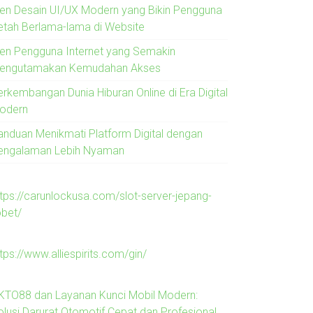
ren Desain UI/UX Modern yang Bikin Pengguna
etah Berlama-lama di Website
ren Pengguna Internet yang Semakin
engutamakan Kemudahan Akses
erkembangan Dunia Hiburan Online di Era Digital
odern
anduan Menikmati Platform Digital dengan
engalaman Lebih Nyaman
ttps://carunlockusa.com/slot-server-jepang-
obet/
tps://www.alliespirits.com/gin/
KTO88 dan Layanan Kunci Mobil Modern:
olusi Darurat Otomotif Cepat dan Profesional