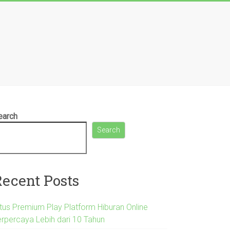
earch
Search
Recent Posts
itus Premium Play Platform Hiburan Online
erpercaya Lebih dari 10 Tahun