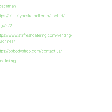
paceman
ttps://cinncitybasketball.com/sbobet/
irgo222
ttps://www.stirfreshcatering.com/vending-
achines/
ttps://pbbodyshop.com/contact-us/
rediksi sgp