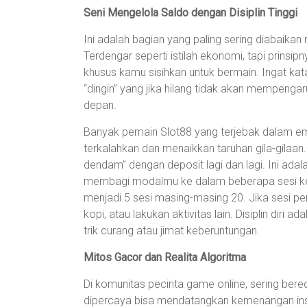
Seni Mengelola Saldo dengan Disiplin Tinggi
Ini adalah bagian yang paling sering diabaikan
Terdengar seperti istilah ekonomi, tapi prinsi
khusus kamu sisihkan untuk bermain. Ingat kata 
“dingin” yang jika hilang tidak akan mempengaru
depan.
Banyak pemain Slot88 yang terjebak dalam e
terkalahkan dan menaikkan taruhan gila-gila
dendam” dengan deposit lagi dan lagi. Ini ada
membagi modalmu ke dalam beberapa sesi keci
menjadi 5 sesi masing-masing 20. Jika sesi pe
kopi, atau lakukan aktivitas lain. Disiplin diri
trik curang atau jimat keberuntungan.
Mitos Gacor dan Realita Algoritma
Di komunitas pecinta game online, sering bered
dipercaya bisa mendatangkan kemenangan instan