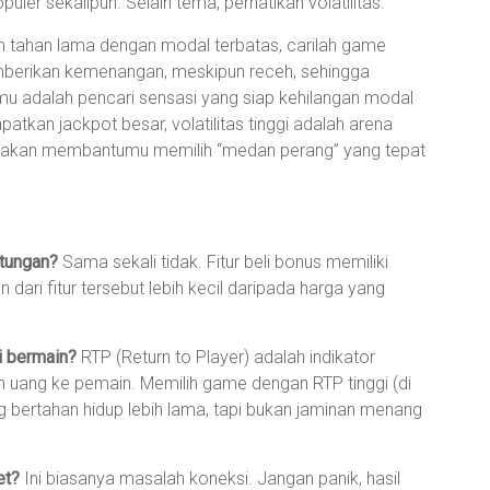
ler sekalipun. Selain tema, perhatikan volatilitas.
an tahan lama dengan modal terbatas, carilah game
emberikan kemenangan, meskipun receh, sehingga
amu adalah pencari sensasi yang siap kehilangan modal
kan jackpot besar, volatilitas tinggi adalah arena
diri akan membantumu memilih “medan perang” yang tepat
.
ntungan?
Sama sekali tidak. Fitur beli bonus memiliki
n dari fitur tersebut lebih kecil daripada harga yang
i bermain?
RTP (Return to Player) adalah indikator
 uang ke pemain. Memilih game dengan RTP tinggi (di
g bertahan hidup lebih lama, tapi bukan jaminan menang
et?
Ini biasanya masalah koneksi. Jangan panik, hasil