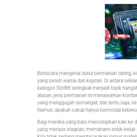
Berbicara mengenai dunia permainan daring, kit
yang penuh warna dan kejutan. Di antara sekian 
kategori Slot88 seringkali menjadi topik han
alasan, jenis permainan ini menawarkan kombi
yang menggugah semangat, dan tentu saja, sen
Namun, apakah cukup hanya bermodal keberunt
Bagi mereka yang baru mencelupkan kaki ke da
yang merasa stagnan, memahami seluk-beluk pe
Kita tidak sedang membicarakan rumus matem