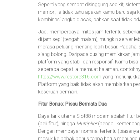
Seperti yang sempat disinggung sedikit, siste
memori; ia tidak tahu apakah kamu baru saja k
kombinasi angka diacak, bahkan saat tidak a
Jadi, mempercayai mitos jam tertentu sebenarn
di jam sepi (tengah malam), mungkin server le
merasa peluang menang lebih besar. Padahal 
siang bolong. Daripada pusing memikirkan jam 
platform yang stabil dan responsif. Kamu bisa
seberapa cepat ia memuat halaman, contohnya 
https://www.restore316.com
yang menunjukkan
Platform yang baik tidak akan membiarkan 
keseruan bermain.
Fitur Bonus: Pisau Bermata Dua
Daya tarik utama Slot88 modern adalah fitur 
(beli fitur), hingga
Multiplier
(pengali kemenangan
Dengan membayar nominal tertentu (biasanya 1
masuk ke babak bonus tanpa harus menunggu 