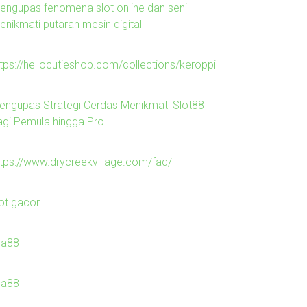
engupas fenomena slot online dan seni
enikmati putaran mesin digital
ttps://hellocutieshop.com/collections/keroppi
engupas Strategi Cerdas Menikmati Slot88
agi Pemula hingga Pro
ttps://www.drycreekvillage.com/faq/
lot gacor
ila88
ila88