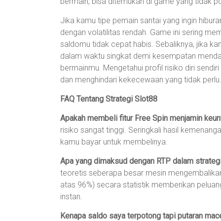
bermain, bisa ditemukan di game yang tidak popu
Jika kamu tipe pemain santai yang ingin hibur
dengan volatilitas rendah. Game ini sering m
saldomu tidak cepat habis. Sebaliknya, jika k
dalam waktu singkat demi kesempatan mendapat
bermainmu. Mengetahui profil risiko diri sen
dan menghindari kekecewaan yang tidak perlu
FAQ Tentang Strategi Slot88
Apakah membeli fitur Free Spin menjamin keu
risiko sangat tinggi. Seringkali hasil kemenanga
kamu bayar untuk membelinya.
Apa yang dimaksud dengan RTP dalam strateg
teoretis seberapa besar mesin mengembalikan
atas 96%) secara statistik memberikan peluan
instan.
Kenapa saldo saya terpotong tapi putaran mac