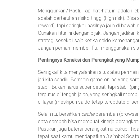
Menggiurkan? Pasti. Tapi hati-hati, ini adalah 
adalah pertaruhan risiko tinggi (high risk). 
reward), tapi seringkali hasilnya jauh di bawa
Gunakan fitur ini dengan bijak. Jangan jadikan 
strategi sesekali saja ketika saldo kemenanga
Jangan pernah membeli fitur menggunakan sis
Pentingnya Koneksi dan Perangkat yang Mump
Seringkali kita menyalahkan situs atau permain
jari kita sendiri. Bermain game online yang sa
stabil. Bukan harus super cepat, tapi stabil (p
terputus di tengah jalan, yang seringkali membua
di layar (meskipun saldo tetap terupdate di ser
Selain itu, bersihkan
cache
peramban (browser)
data sampah bisa membuat kinerja perangkat 
Pastikan juga baterai perangkatmu cukup. Tid
tepat saat kamu mendapatkan 3 simbol Scatte