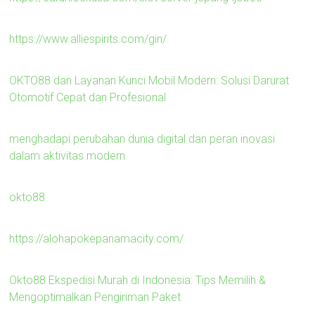
https://www.alliespirits.com/gin/
OKTO88 dan Layanan Kunci Mobil Modern: Solusi Darurat
Otomotif Cepat dan Profesional
menghadapi perubahan dunia digital dan peran inovasi
dalam aktivitas modern
okto88
https://alohapokepanamacity.com/
Okto88 Ekspedisi Murah di Indonesia: Tips Memilih &
Mengoptimalkan Pengiriman Paket