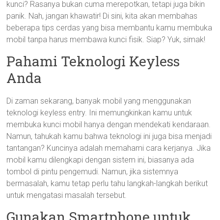
kunci? Rasanya bukan cuma merepotkan, tetapi juga bikin
panik. Nah, jangan khawatir! Di sini, kita akan membahas
beberapa tips cerdas yang bisa membantu kamu membuka
mobil tanpa harus membawa kunci fisik. Siap? Yuk, simak!
Pahami Teknologi Keyless
Anda
Di zaman sekarang, banyak mobil yang menggunakan
teknologi keyless entry. Ini memungkinkan kamu untuk
membuka kunci mobil hanya dengan mendekati kendaraan.
Namun, tahukah kamu bahwa teknologi ini juga bisa menjadi
tantangan? Kuncinya adalah memahami cara kerjanya. Jika
mobil kamu dilengkapi dengan sistem ini, biasanya ada
tombol di pintu pengemudi. Namun, jika sistemnya
bermasalah, kamu tetap perlu tahu langkah-langkah berikut
untuk mengatasi masalah tersebut.
Gunakan Smartphone untuk