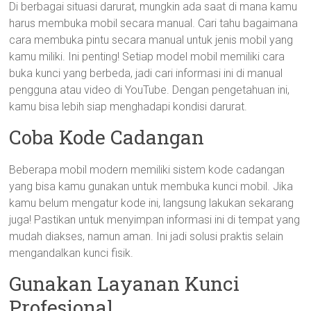
Di berbagai situasi darurat, mungkin ada saat di mana kamu
harus membuka mobil secara manual. Cari tahu bagaimana
cara membuka pintu secara manual untuk jenis mobil yang
kamu miliki. Ini penting! Setiap model mobil memiliki cara
buka kunci yang berbeda, jadi cari informasi ini di manual
pengguna atau video di YouTube. Dengan pengetahuan ini,
kamu bisa lebih siap menghadapi kondisi darurat.
Coba Kode Cadangan
Beberapa mobil modern memiliki sistem kode cadangan
yang bisa kamu gunakan untuk membuka kunci mobil. Jika
kamu belum mengatur kode ini, langsung lakukan sekarang
juga! Pastikan untuk menyimpan informasi ini di tempat yang
mudah diakses, namun aman. Ini jadi solusi praktis selain
mengandalkan kunci fisik.
Gunakan Layanan Kunci
Profesional