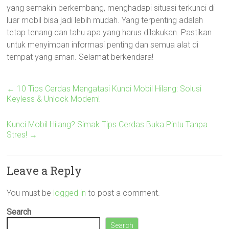
yang semakin berkembang, menghadapi situasi terkunci di
luar mobil bisa jadi lebih mudah. Yang terpenting adalah
tetap tenang dan tahu apa yang harus dilakukan. Pastikan
untuk menyimpan informasi penting dan semua alat di
tempat yang aman. Selamat berkendara!
←
10 Tips Cerdas Mengatasi Kunci Mobil Hilang: Solusi
Keyless & Unlock Modern!
Kunci Mobil Hilang? Simak Tips Cerdas Buka Pintu Tanpa
Stres!
→
Leave a Reply
You must be
logged in
to post a comment.
Search
Search