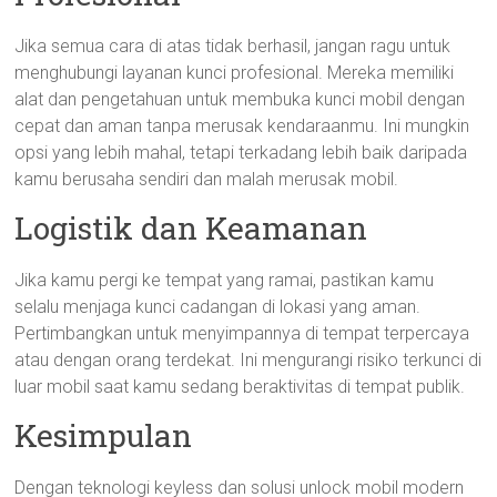
Jika semua cara di atas tidak berhasil, jangan ragu untuk
menghubungi layanan kunci profesional. Mereka memiliki
alat dan pengetahuan untuk membuka kunci mobil dengan
cepat dan aman tanpa merusak kendaraanmu. Ini mungkin
opsi yang lebih mahal, tetapi terkadang lebih baik daripada
kamu berusaha sendiri dan malah merusak mobil.
Logistik dan Keamanan
Jika kamu pergi ke tempat yang ramai, pastikan kamu
selalu menjaga kunci cadangan di lokasi yang aman.
Pertimbangkan untuk menyimpannya di tempat terpercaya
atau dengan orang terdekat. Ini mengurangi risiko terkunci di
luar mobil saat kamu sedang beraktivitas di tempat publik.
Kesimpulan
Dengan teknologi keyless dan solusi unlock mobil modern