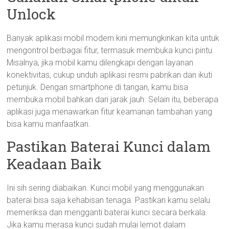
Unlock
Banyak aplikasi mobil modern kini memungkinkan kita untuk
mengontrol berbagai fitur, termasuk membuka kunci pintu.
Misalnya, jika mobil kamu dilengkapi dengan layanan
konektivitas, cukup unduh aplikasi resmi pabrikan dan ikuti
petunjuk. Dengan smartphone di tangan, kamu bisa
membuka mobil bahkan dari jarak jauh. Selain itu, beberapa
aplikasi juga menawarkan fitur keamanan tambahan yang
bisa kamu manfaatkan.
Pastikan Baterai Kunci dalam
Keadaan Baik
Ini sih sering diabaikan. Kunci mobil yang menggunakan
baterai bisa saja kehabisan tenaga. Pastikan kamu selalu
memeriksa dan mengganti baterai kunci secara berkala.
Jika kamu merasa kunci sudah mulai lemot dalam