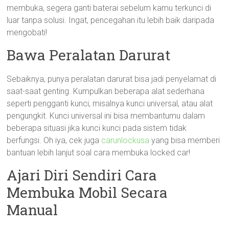
membuka, segera ganti baterai sebelum kamu terkunci di
luar tanpa solusi. Ingat, pencegahan itu lebih baik daripada
mengobati!
Bawa Peralatan Darurat
Sebaiknya, punya peralatan darurat bisa jadi penyelamat di
saat-saat genting. Kumpulkan beberapa alat sederhana
seperti pengganti kunci, misalnya kunci universal, atau alat
pengungkit. Kunci universal ini bisa membantumu dalam
beberapa situasi jika kunci kunci pada sistem tidak
berfungsi. Oh iya, cek juga
carunlockusa
yang bisa memberi
bantuan lebih lanjut soal cara membuka locked car!
Ajari Diri Sendiri Cara
Membuka Mobil Secara
Manual