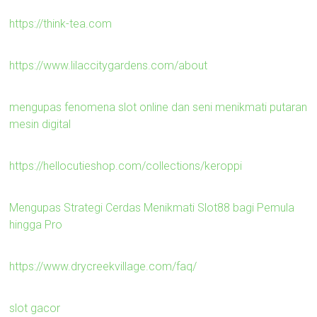
https://think-tea.com
https://www.lilaccitygardens.com/about
mengupas fenomena slot online dan seni menikmati putaran
mesin digital
https://hellocutieshop.com/collections/keroppi
Mengupas Strategi Cerdas Menikmati Slot88 bagi Pemula
hingga Pro
https://www.drycreekvillage.com/faq/
slot gacor