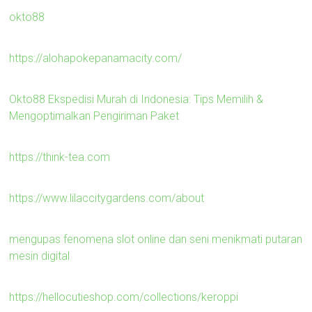
okto88
https://alohapokepanamacity.com/
Okto88 Ekspedisi Murah di Indonesia: Tips Memilih &
Mengoptimalkan Pengiriman Paket
https://think-tea.com
https://www.lilaccitygardens.com/about
mengupas fenomena slot online dan seni menikmati putaran
mesin digital
https://hellocutieshop.com/collections/keroppi