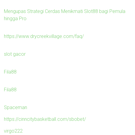
Mengupas Strategi Cerdas Menikmati Slot88 bagi Pemula
hingga Pro
https://www.drycreekvillage.com/faq/
slot gacor
Fila88
Fila88
Spaceman
https://cinncitybasketball.com/sbobet/
virgo222